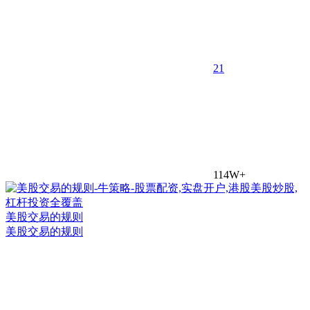
2
1
114W+
美股交易的规则
美股交易的规则