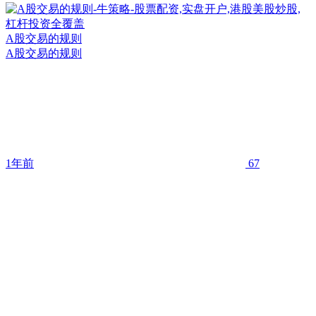
A股交易的规则
A股交易的规则
1年前
67