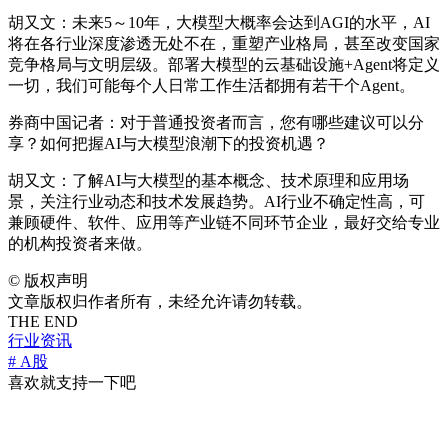
胡又文：未来5～10年，大模型大概率会达到AGI的水平，AI
将在各行业深度渗透无处不在，重塑产业格局，甚至改变国家
竞争格局与文明层级。部署大模型的云基础设施+Agent将定义
一切，我们可能每个人日常工作生活都拥有若干个Agent。
券商中国记者：对于普通投资者而言，您有哪些建议可以分
享？如何把握AI与大模型浪潮下的投资机遇？
胡又文：了解AI与大模型的基本概念、技术原理和应用场
景，关注行业动态和技术发展趋势。AI行业不确定性高，可
兼顾硬件、软件、应用等产业链不同环节企业，最好交给专业
的机构投资者来做。
©
版权声明
文章版权归作者所有，未经允许请勿转载。
THE END
行业资讯
# A股
喜欢就支持一下吧