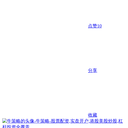
点赞
10
分享
收藏