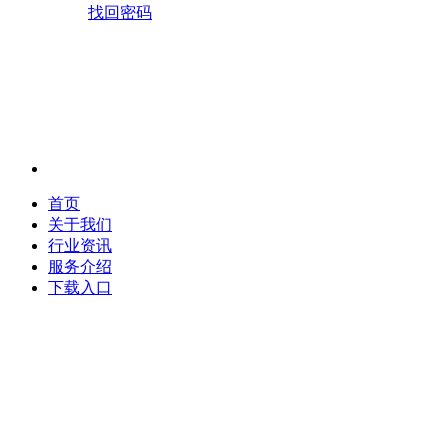
找回密码
首页
关于我们
行业资讯
服务介绍
下载入口