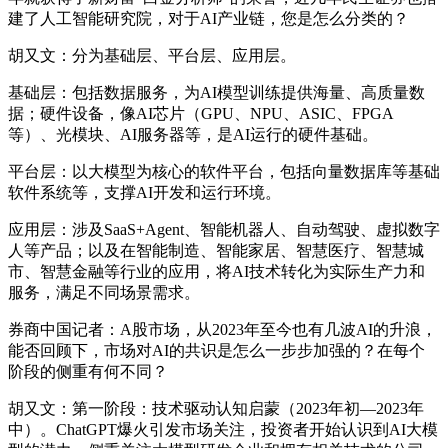
建了人工智能研究院，对于AI产业链，您是怎么分类的？
胡又文：分为基础层、平台层、应用层。
基础层：包括数据服务，为AI模型训练提供海量、高质量数
据；硬件设备，像AI芯片（GPU、NPU、ASIC、FPGA
等）、光模块、AI服务器等，是AI运行的硬件基础。
平台层：以大模型为核心的软件平台，包括向量数据库等基础
软件系统等，支撑AI开发和运行环境。
应用层：涉及SaaS+Agent、智能机器人、自动驾驶、虚拟数字
人等产品；以及在智能制造、智能家居、智慧医疗、智慧城
市、智慧金融等行业的应用，将AI技术转化为实际生产力和
服务，满足不同场景需求。
券商中国记者：A股市场，从2023年至今也有几波AI的升浪，
能否回顾下，市场对AI的共识是怎么一步步加强的？在每个
阶段的侧重有何不同？
胡又文：第一阶段：技术驱动认知启蒙（2023年初—2023年
中）。ChatGPT爆火引发市场关注，投资者开始认识到AI大模