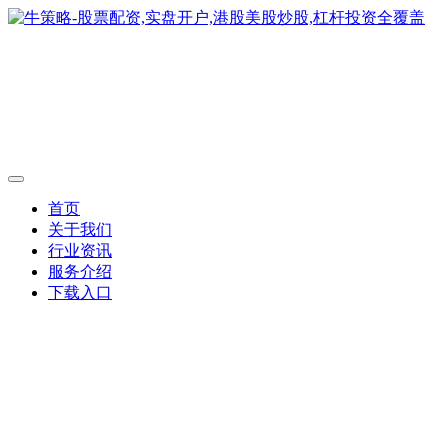
首页
关于我们
行业资讯
服务介绍
下载入口