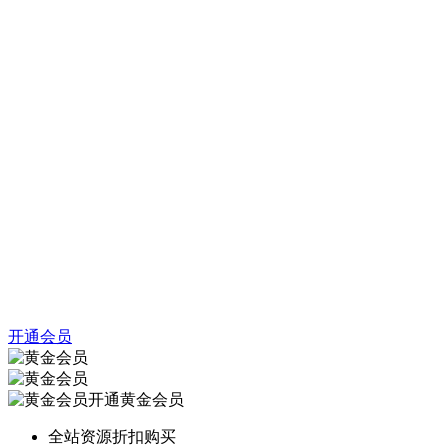
开通会员
开通黄金会员
全站资源折扣购买