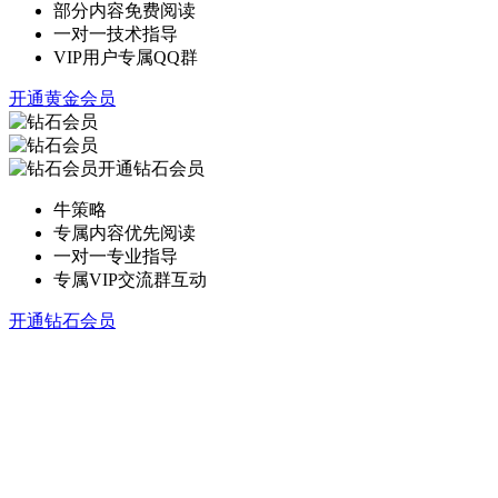
部分内容免费阅读
一对一技术指导
VIP用户专属QQ群
开通黄金会员
开通钻石会员
牛策略
专属内容优先阅读
一对一专业指导
专属VIP交流群互动
开通钻石会员