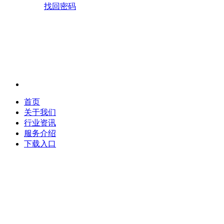
找回密码
首页
关于我们
行业资讯
服务介绍
下载入口