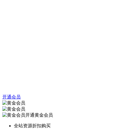
开通会员
开通黄金会员
全站资源折扣购买