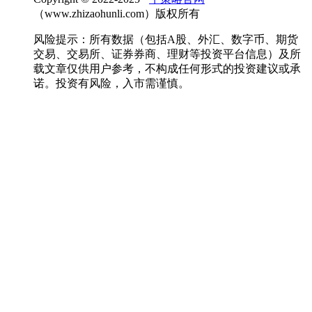
（www.zhizaohunli.com）版权所有
风险提示：所有数据（包括A股、外汇、数字币、期货
交易、交易所、证券券商、理财等投资平台信息）及所
载文章仅供用户参考，不构成任何形式的投资建议或承
诺。投资有风险，入市需谨慎。