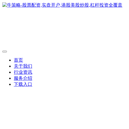
首页
关于我们
行业资讯
服务介绍
下载入口