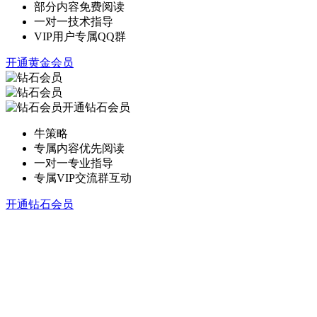
部分内容免费阅读
一对一技术指导
VIP用户专属QQ群
开通黄金会员
开通钻石会员
牛策略
专属内容优先阅读
一对一专业指导
专属VIP交流群互动
开通钻石会员