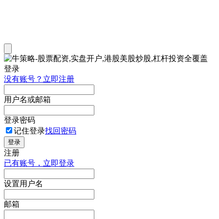
登录
没有账号？立即注册
用户名或邮箱
登录密码
记住登录
找回密码
登录
注册
已有账号，立即登录
设置用户名
邮箱