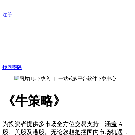
注册
找回密码
《牛策略》
为投资者提供多市场全方位交易支持，涵盖 A
股、美股及港股。无论您想把握国内市场机遇，