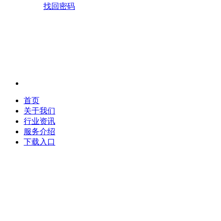
找回密码
首页
关于我们
行业资讯
服务介绍
下载入口