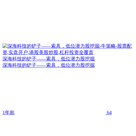
深海科技的铲子——索具，低位潜力股挖掘
深海科技的铲子——索具，低位潜力股挖掘
1年前
64