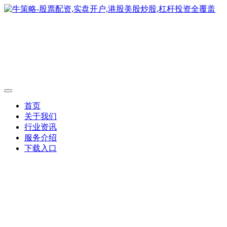
首页
关于我们
行业资讯
服务介绍
下载入口