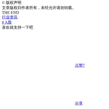
©
版权声明
文章版权归作者所有，未经允许请勿转载。
THE END
行业资讯
# A股
喜欢就支持一下吧
点赞
7
分享