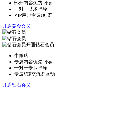
部分内容免费阅读
一对一技术指导
VIP用户专属QQ群
开通黄金会员
开通钻石会员
牛策略
专属内容优先阅读
一对一专业指导
专属VIP交流群互动
开通钻石会员