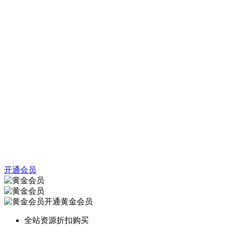
开通会员
开通黄金会员
全站资源折扣购买