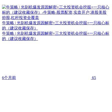
牛策略 | 光刻机爆发原因解密+三大投资机会挖掘+一只核心标
的（建议收藏保存）
牛策略 | 光刻机爆发原因解密+三大投资机会挖掘+一只核心标
的（建议收藏保存）
6个月前
65