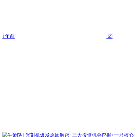
1年前
65