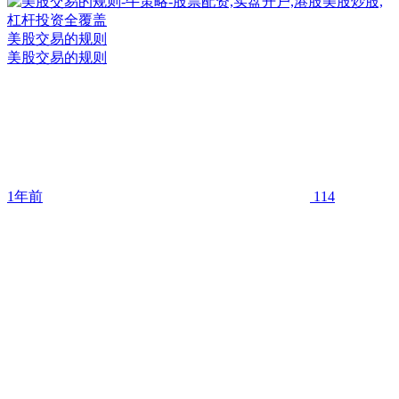
美股交易的规则
美股交易的规则
1年前
114