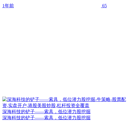
1年前
65
深海科技的铲子——索具，低位潜力股挖掘
深海科技的铲子——索具，低位潜力股挖掘