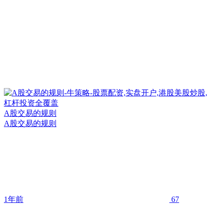
A股交易的规则
A股交易的规则
1年前
67