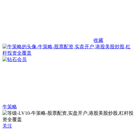
收藏
牛策略
关注