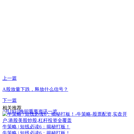
上一篇
A股放量下跌，释放什么信号？
下一篇
相关推荐
2月18日晚间重要资讯一览
牛策略 | 短线必读6：揭秘打板！
牛策略 | 短线必读6：揭秘打板！