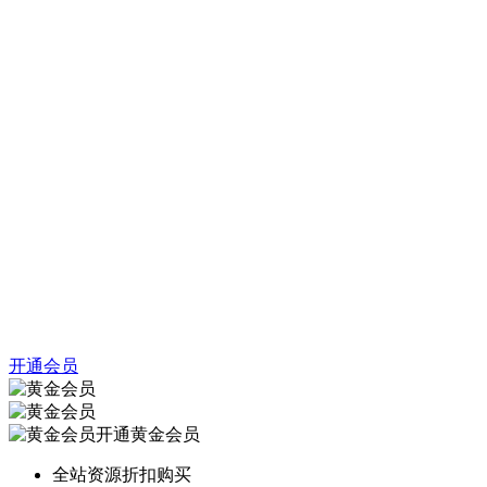
开通会员
开通黄金会员
全站资源折扣购买