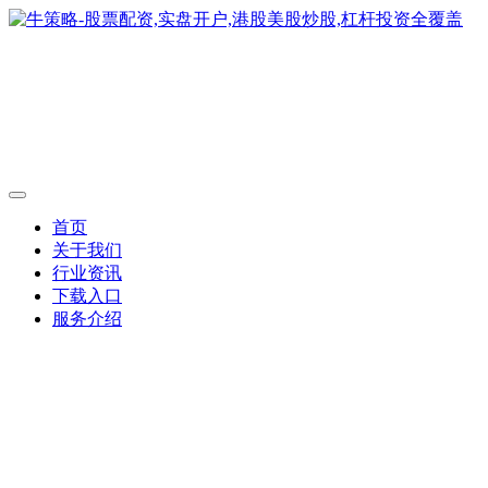
首页
关于我们
行业资讯
下载入口
服务介绍