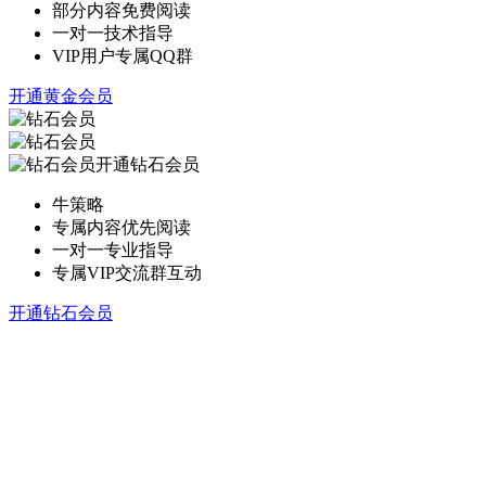
部分内容免费阅读
一对一技术指导
VIP用户专属QQ群
开通黄金会员
开通钻石会员
牛策略
专属内容优先阅读
一对一专业指导
专属VIP交流群互动
开通钻石会员