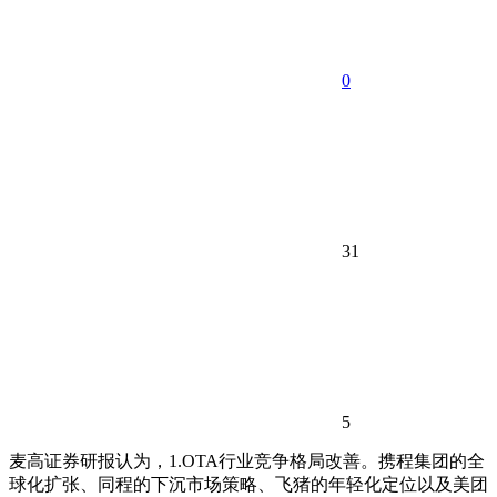
0
31
5
麦高证券研报认为，1.OTA行业竞争格局改善。携程集团的全
球化扩张、同程的下沉市场策略、飞猪的年轻化定位以及美团