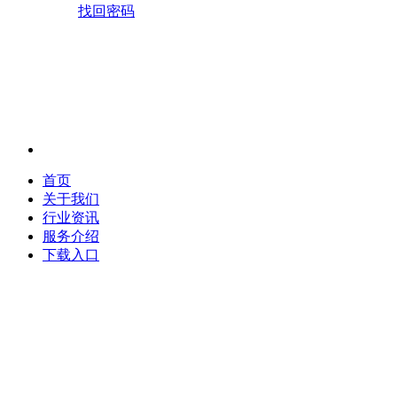
找回密码
首页
关于我们
行业资讯
服务介绍
下载入口