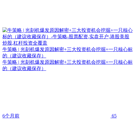
牛策略 | 光刻机爆发原因解密+三大投资机会挖掘+一只核心标
的（建议收藏保存）
牛策略 | 光刻机爆发原因解密+三大投资机会挖掘+一只核心标
的（建议收藏保存）
6个月前
65