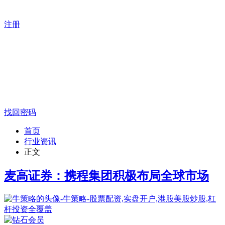
注册
找回密码
首页
行业资讯
正文
麦高证券：携程集团积极布局全球市场