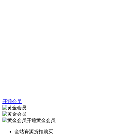
开通会员
开通黄金会员
全站资源折扣购买