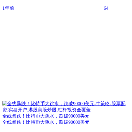
1年前
64
全线暴跌！比特币大跳水，跌破90000美元
全线暴跌！比特币大跳水，跌破90000美元