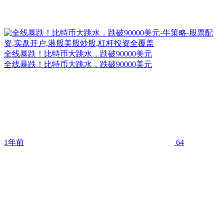
全线暴跌！比特币大跳水，跌破90000美元
全线暴跌！比特币大跳水，跌破90000美元
1年前
64