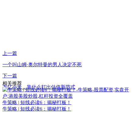
上一篇
一个叫山姆·奥尔特曼的男人决定不死
下一篇
相关推荐
万亿小米，靠什么打出估值新范式
牛策略 | 短线必读6：揭秘打板！
牛策略 | 短线必读6：揭秘打板！