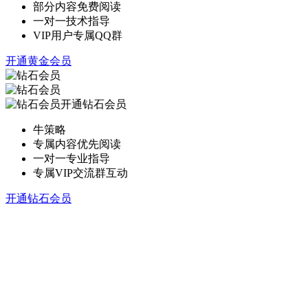
部分内容免费阅读
一对一技术指导
VIP用户专属QQ群
开通黄金会员
开通钻石会员
牛策略
专属内容优先阅读
一对一专业指导
专属VIP交流群互动
开通钻石会员