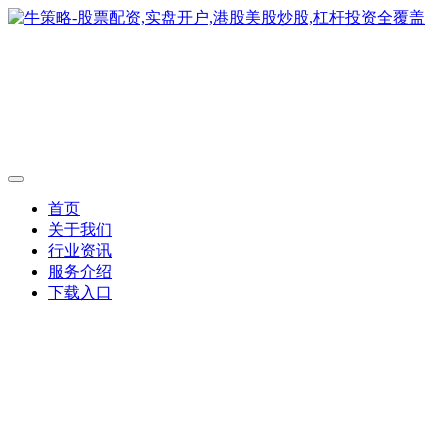
首页
关于我们
行业资讯
服务介绍
下载入口