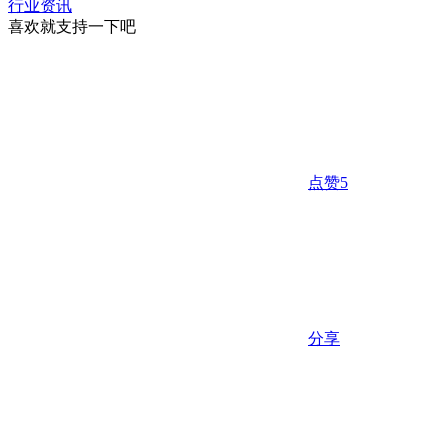
行业资讯
喜欢就支持一下吧
点赞
5
分享