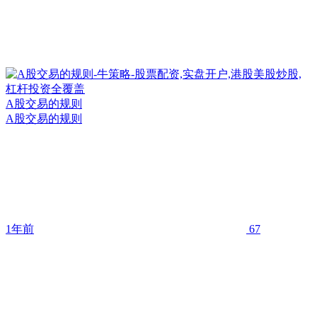
A股交易的规则
A股交易的规则
1年前
67