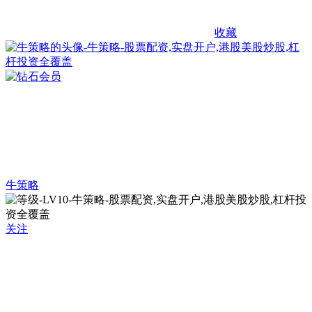
收藏
牛策略
关注