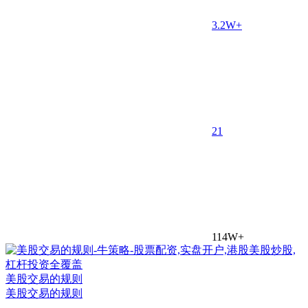
3.2W+
2
1
114W+
美股交易的规则
美股交易的规则