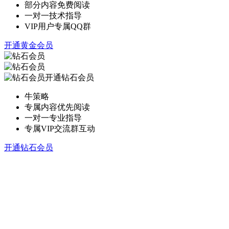
部分内容免费阅读
一对一技术指导
VIP用户专属QQ群
开通黄金会员
开通钻石会员
牛策略
专属内容优先阅读
一对一专业指导
专属VIP交流群互动
开通钻石会员