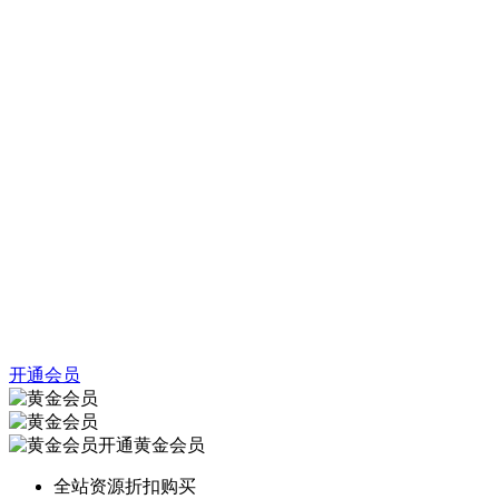
开通会员
开通黄金会员
全站资源折扣购买