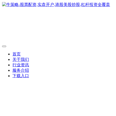
首页
关于我们
行业资讯
服务介绍
下载入口