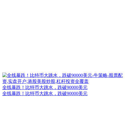
全线暴跌！比特币大跳水，跌破90000美元
全线暴跌！比特币大跳水，跌破90000美元