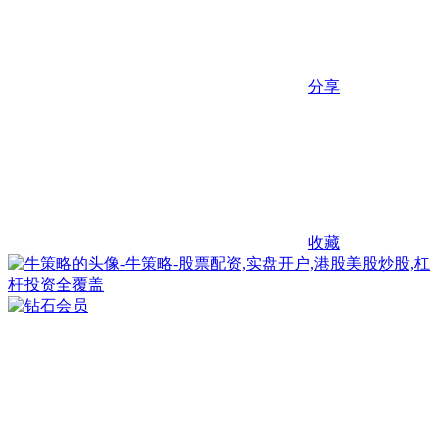
分享
收藏