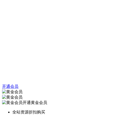
开通会员
开通黄金会员
全站资源折扣购买