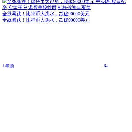
全线暴跌！比特币大跳水，跌破90000美元
全线暴跌！比特币大跳水，跌破90000美元
1年前
64