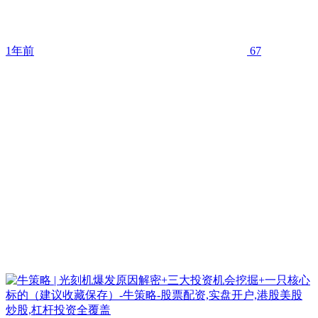
1年前
67