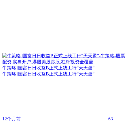
牛策略 |国富日日收益B正式上线工行“天天盈”
牛策略 |国富日日收益B正式上线工行“天天盈”
12个月前
63