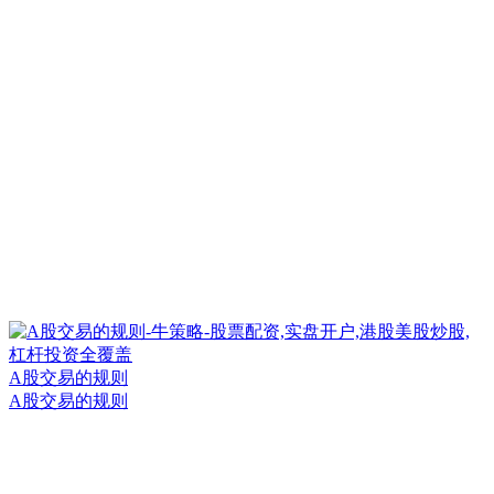
A股交易的规则
A股交易的规则