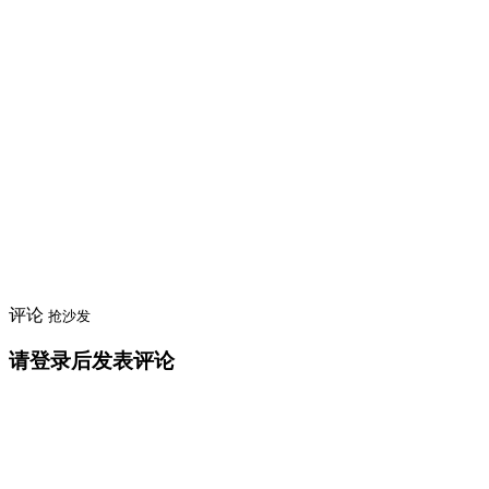
评论
抢沙发
请登录后发表评论