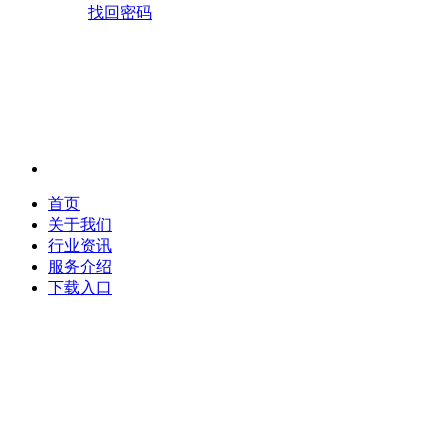
找回密码
首页
关于我们
行业资讯
服务介绍
下载入口