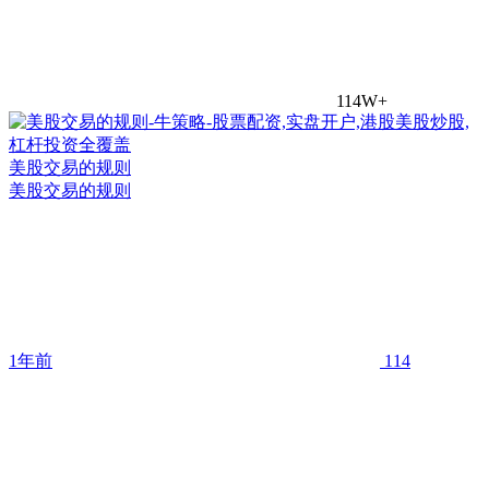
114W+
美股交易的规则
美股交易的规则
1年前
114