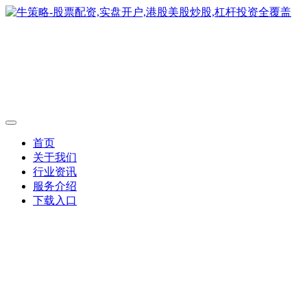
首页
关于我们
行业资讯
服务介绍
下载入口