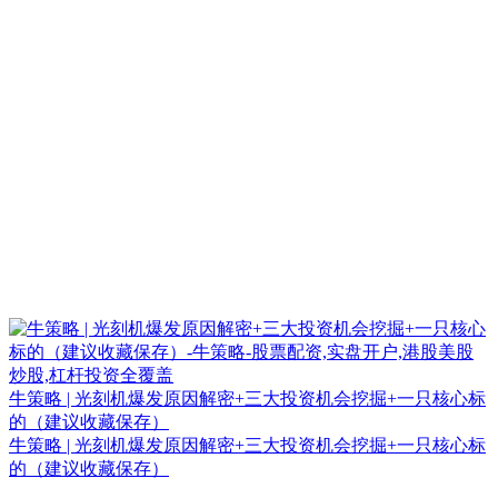
牛策略 | 光刻机爆发原因解密+三大投资机会挖掘+一只核心标
的（建议收藏保存）
牛策略 | 光刻机爆发原因解密+三大投资机会挖掘+一只核心标
的（建议收藏保存）