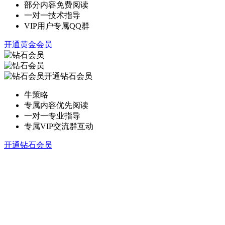
部分内容免费阅读
一对一技术指导
VIP用户专属QQ群
开通黄金会员
开通钻石会员
牛策略
专属内容优先阅读
一对一专业指导
专属VIP交流群互动
开通钻石会员