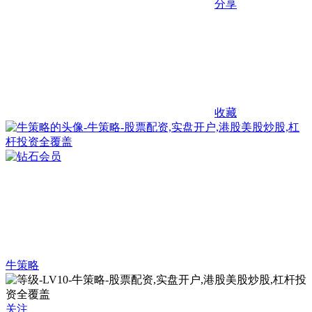
分享
收藏
牛策略
关注