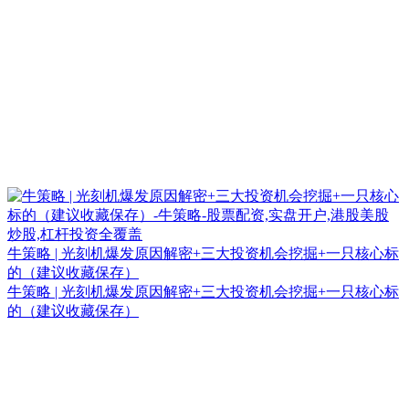
牛策略 | 光刻机爆发原因解密+三大投资机会挖掘+一只核心标
的（建议收藏保存）
牛策略 | 光刻机爆发原因解密+三大投资机会挖掘+一只核心标
的（建议收藏保存）