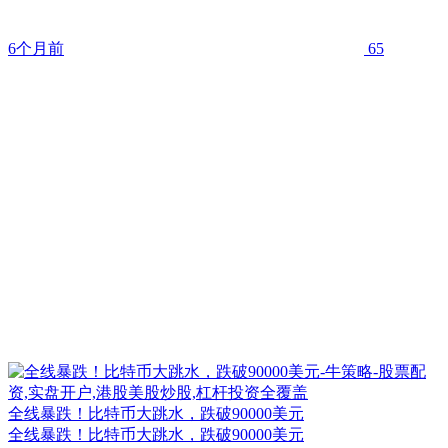
6个月前
65
全线暴跌！比特币大跳水，跌破90000美元
全线暴跌！比特币大跳水，跌破90000美元