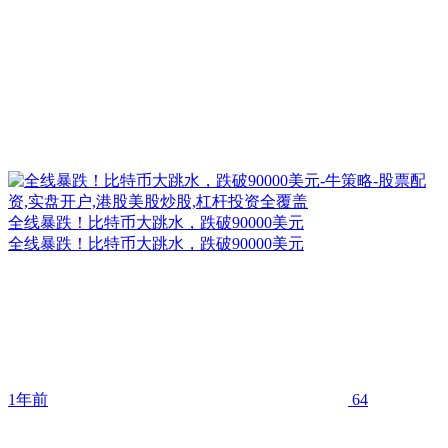
全线暴跌！比特币大跳水，跌破90000美元
全线暴跌！比特币大跳水，跌破90000美元
1年前
64