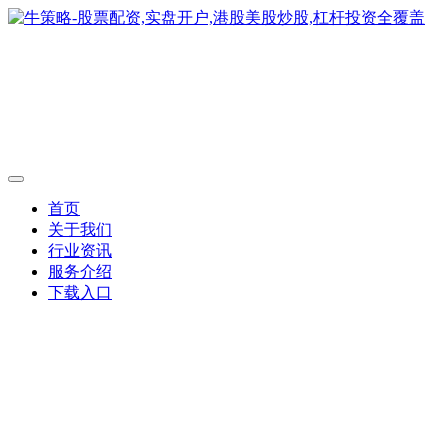
首页
关于我们
行业资讯
服务介绍
下载入口