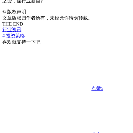
之变，谋行业新篇》
©
版权声明
文章版权归作者所有，未经允许请勿转载。
THE END
行业资讯
# 投资策略
喜欢就支持一下吧
点赞
5