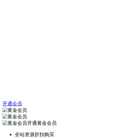
开通会员
开通黄金会员
全站资源折扣购买