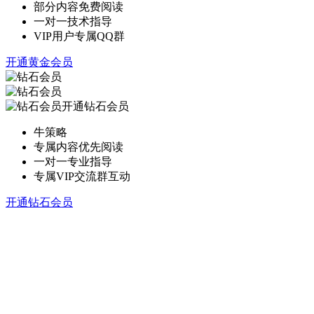
部分内容免费阅读
一对一技术指导
VIP用户专属QQ群
开通黄金会员
开通钻石会员
牛策略
专属内容优先阅读
一对一专业指导
专属VIP交流群互动
开通钻石会员