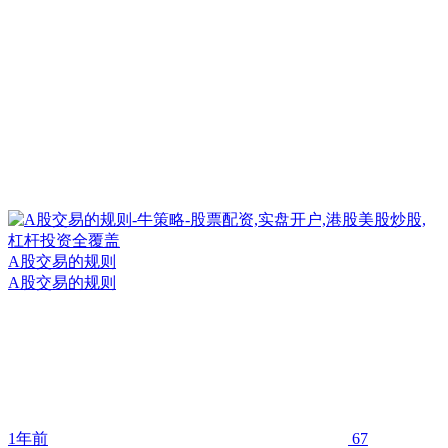
A股交易的规则
A股交易的规则
1年前
67