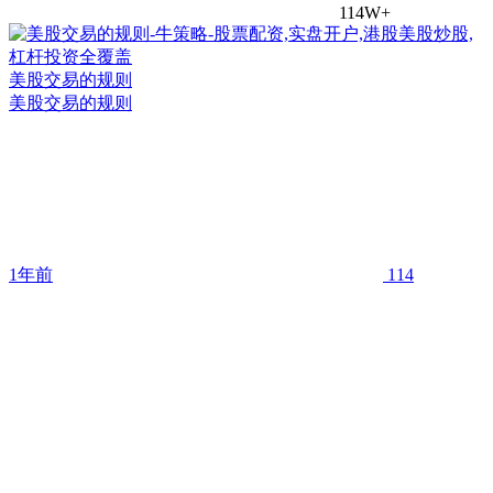
114W+
美股交易的规则
美股交易的规则
1年前
114