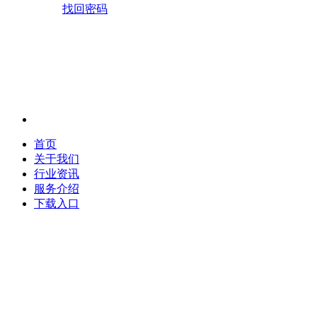
找回密码
首页
关于我们
行业资讯
服务介绍
下载入口