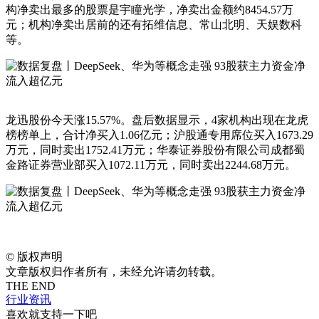
构净卖出最多的股票是宇瞳光学，净卖出金额约8454.57万
元；机构净卖出居前的还有拓维信息、常山北明、天娱数科
等。
龙迅股份今天涨15.57%。盘后数据显示，4家机构出现在龙虎
榜榜单上，合计净买入1.06亿元；沪股通专用席位买入1673.29
万元，同时卖出1752.41万元；华泰证券股份有限公司成都蜀
金路证券营业部买入1072.11万元，同时卖出2244.68万元。
©
版权声明
文章版权归作者所有，未经允许请勿转载。
THE END
行业资讯
喜欢就支持一下吧