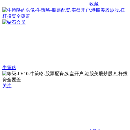
收藏
牛策略
关注