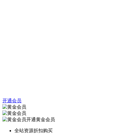
开通会员
开通黄金会员
全站资源折扣购买