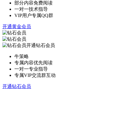
部分内容免费阅读
一对一技术指导
VIP用户专属QQ群
开通黄金会员
开通钻石会员
牛策略
专属内容优先阅读
一对一专业指导
专属VIP交流群互动
开通钻石会员