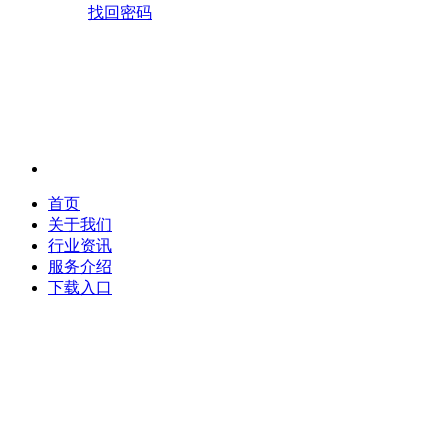
找回密码
首页
关于我们
行业资讯
服务介绍
下载入口