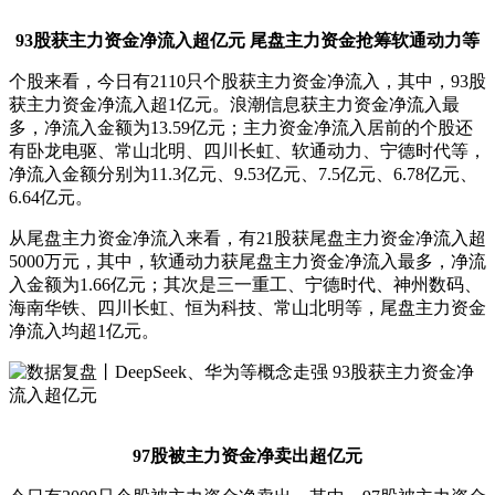
93股获主力资金净流入超亿元 尾盘主力资金抢筹软通动力等
个股来看，今日有2110只个股获主力资金净流入，其中，93股
获主力资金净流入超1亿元。浪潮信息获主力资金净流入最
多，净流入金额为13.59亿元；主力资金净流入居前的个股还
有卧龙电驱、常山北明、四川长虹、软通动力、宁德时代等，
净流入金额分别为11.3亿元、9.53亿元、7.5亿元、6.78亿元、
6.64亿元。
从尾盘主力资金净流入来看，有21股获尾盘主力资金净流入超
5000万元，其中，软通动力获尾盘主力资金净流入最多，净流
入金额为1.66亿元；其次是三一重工、宁德时代、神州数码、
海南华铁、四川长虹、恒为科技、常山北明等，尾盘主力资金
净流入均超1亿元。
97股被主力资金净卖出超亿元