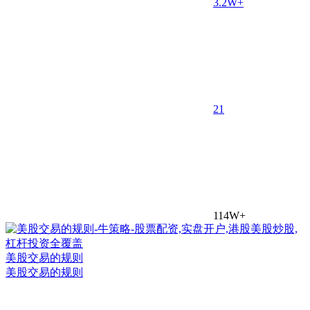
3.2W+
2
1
114W+
美股交易的规则
美股交易的规则