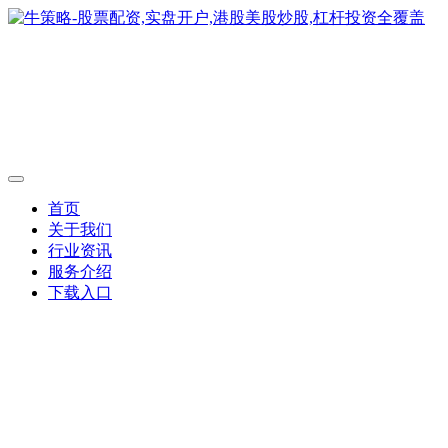
首页
关于我们
行业资讯
服务介绍
下载入口