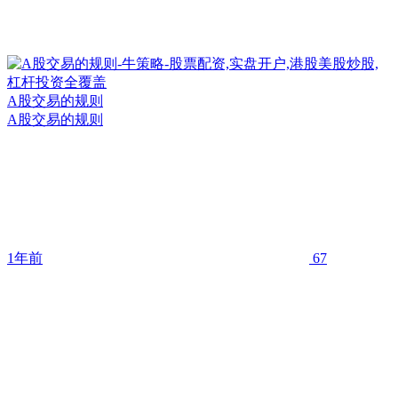
A股交易的规则
A股交易的规则
1年前
67