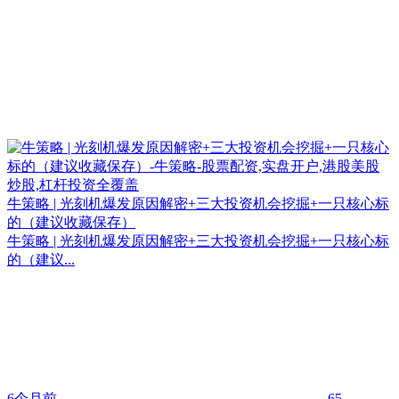
牛策略 | 光刻机爆发原因解密+三大投资机会挖掘+一只核心标
的（建议收藏保存）
牛策略 | 光刻机爆发原因解密+三大投资机会挖掘+一只核心标
的（建议...
6个月前
65