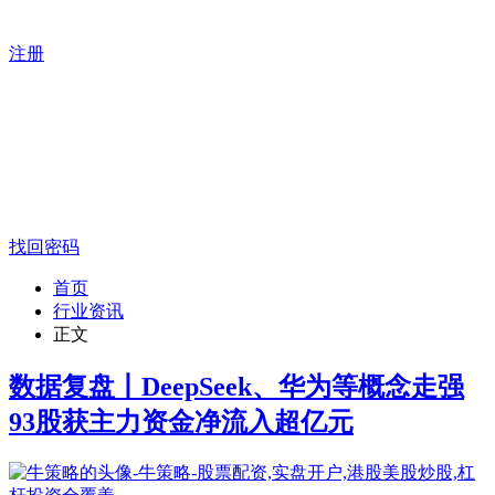
注册
找回密码
首页
行业资讯
正文
数据复盘丨DeepSeek、华为等概念走强
93股获主力资金净流入超亿元