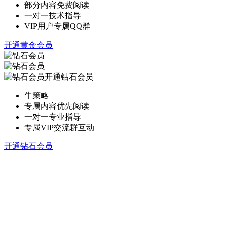
部分内容免费阅读
一对一技术指导
VIP用户专属QQ群
开通黄金会员
开通钻石会员
牛策略
专属内容优先阅读
一对一专业指导
专属VIP交流群互动
开通钻石会员