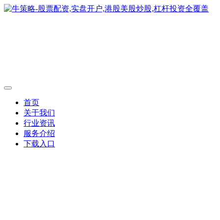
首页
关于我们
行业资讯
服务介绍
下载入口