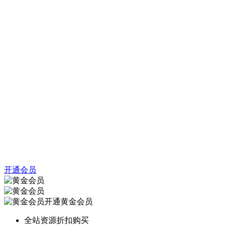
开通会员
开通黄金会员
全站资源折扣购买