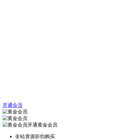
开通会员
开通黄金会员
全站资源折扣购买