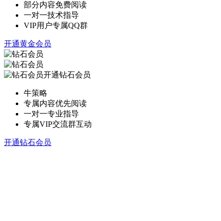
部分内容免费阅读
一对一技术指导
VIP用户专属QQ群
开通黄金会员
开通钻石会员
牛策略
专属内容优先阅读
一对一专业指导
专属VIP交流群互动
开通钻石会员