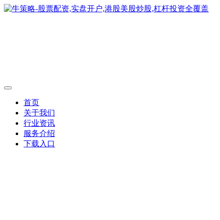
首页
关于我们
行业资讯
服务介绍
下载入口