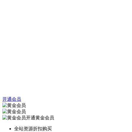
开通会员
开通黄金会员
全站资源折扣购买