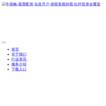
首页
关于我们
行业资讯
服务介绍
下载入口