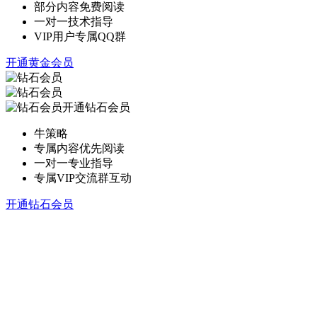
部分内容免费阅读
一对一技术指导
VIP用户专属QQ群
开通黄金会员
开通钻石会员
牛策略
专属内容优先阅读
一对一专业指导
专属VIP交流群互动
开通钻石会员