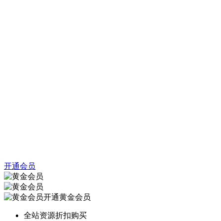
开通会员
开通黄金会员
全站资源折扣购买