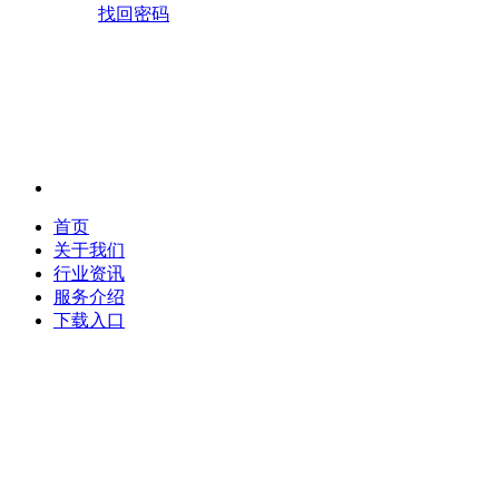
找回密码
首页
关于我们
行业资讯
服务介绍
下载入口