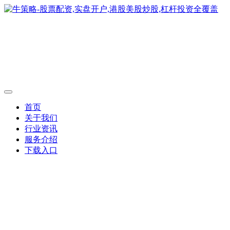
首页
关于我们
行业资讯
服务介绍
下载入口