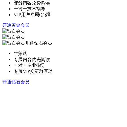
部分内容免费阅读
一对一技术指导
VIP用户专属QQ群
开通黄金会员
开通钻石会员
牛策略
专属内容优先阅读
一对一专业指导
专属VIP交流群互动
开通钻石会员