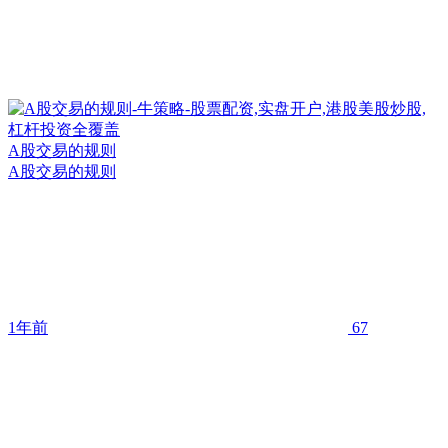
A股交易的规则
A股交易的规则
1年前
67