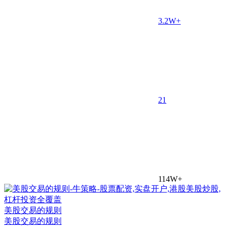
3.2W+
2
1
114W+
美股交易的规则
美股交易的规则