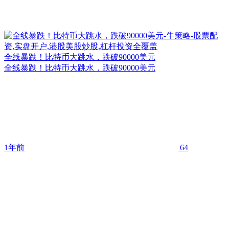
全线暴跌！比特币大跳水，跌破90000美元
全线暴跌！比特币大跳水，跌破90000美元
1年前
64