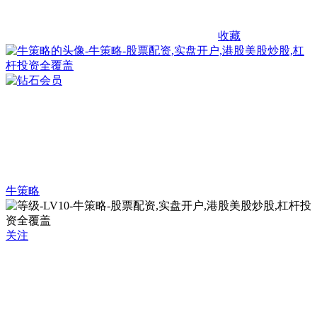
收藏
牛策略
关注