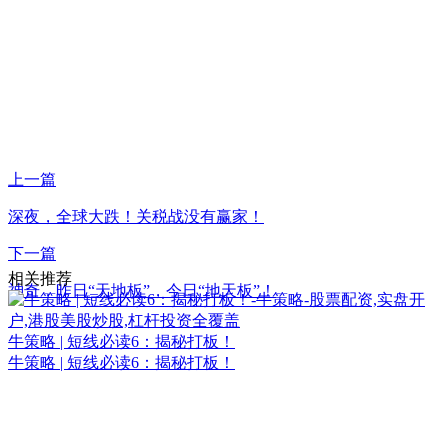
上一篇
深夜，全球大跌！关税战没有赢家！
下一篇
相关推荐
神奇，昨日“天地板”，今日“地天板”！
牛策略 | 短线必读6：揭秘打板！
牛策略 | 短线必读6：揭秘打板！