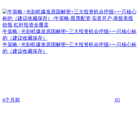
牛策略 | 光刻机爆发原因解密+三大投资机会挖掘+一只核心标
的（建议收藏保存）
牛策略 | 光刻机爆发原因解密+三大投资机会挖掘+一只核心标
的（建议收藏保存）
6个月前
65