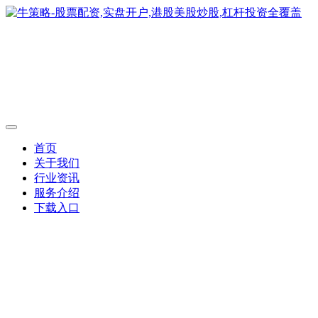
首页
关于我们
行业资讯
服务介绍
下载入口