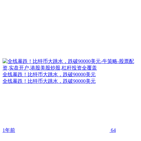
全线暴跌！比特币大跳水，跌破90000美元
全线暴跌！比特币大跳水，跌破90000美元
1年前
64