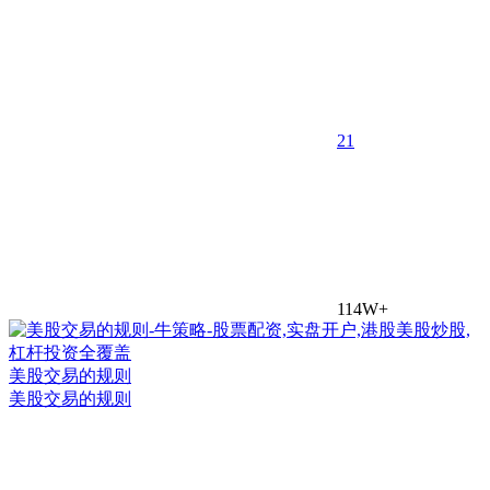
2
1
114W+
美股交易的规则
美股交易的规则