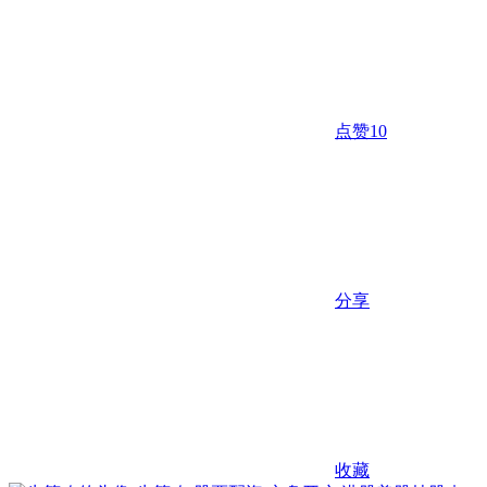
点赞
10
分享
收藏