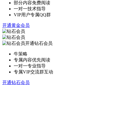
部分内容免费阅读
一对一技术指导
VIP用户专属QQ群
开通黄金会员
开通钻石会员
牛策略
专属内容优先阅读
一对一专业指导
专属VIP交流群互动
开通钻石会员