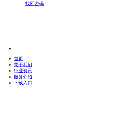
找回密码
首页
关于我们
行业资讯
服务介绍
下载入口