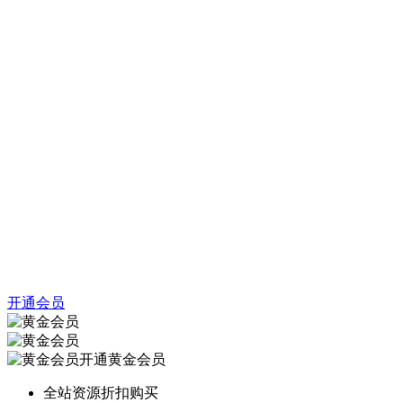
开通会员
开通黄金会员
全站资源折扣购买