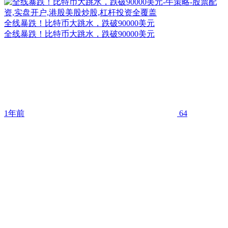
全线暴跌！比特币大跳水，跌破90000美元
全线暴跌！比特币大跳水，跌破90000美元
1年前
64