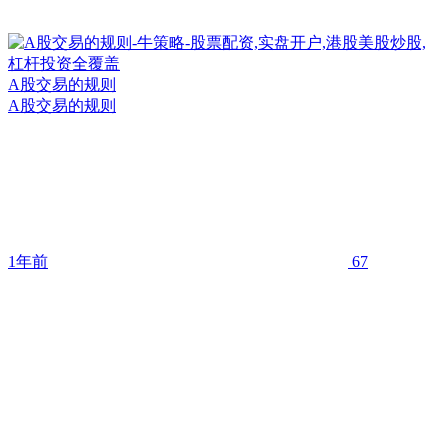
A股交易的规则
A股交易的规则
1年前
67