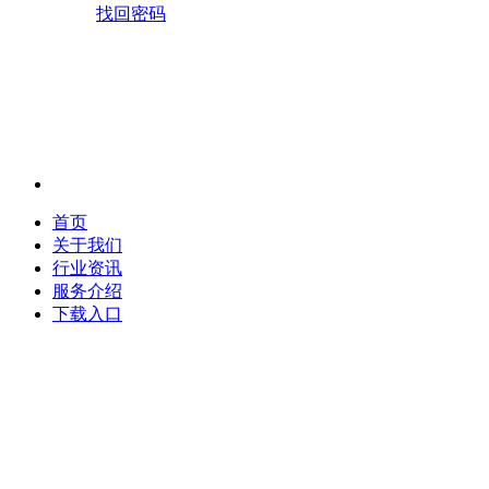
找回密码
首页
关于我们
行业资讯
服务介绍
下载入口