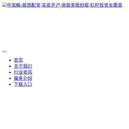
首页
关于我们
行业资讯
服务介绍
下载入口