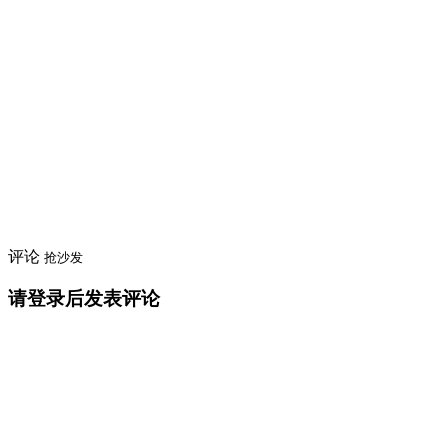
评论
抢沙发
请登录后发表评论