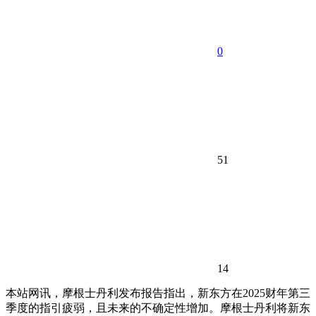
0
51
14
本站网讯，
摩根士丹利发布报告指出，新东方在2025财年第三
季度的指引疲弱，且未来的不确定性增加。摩根士丹利将新东