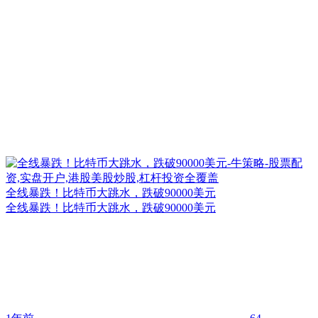
全线暴跌！比特币大跳水，跌破90000美元
全线暴跌！比特币大跳水，跌破90000美元