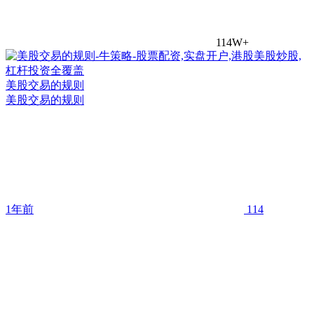
114W+
美股交易的规则
美股交易的规则
1年前
114