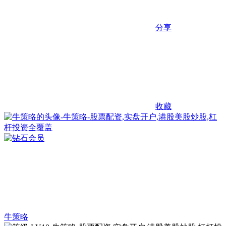
分享
收藏
牛策略