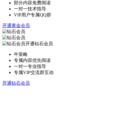
部分内容免费阅读
一对一技术指导
VIP用户专属QQ群
开通黄金会员
开通钻石会员
牛策略
专属内容优先阅读
一对一专业指导
专属VIP交流群互动
开通钻石会员