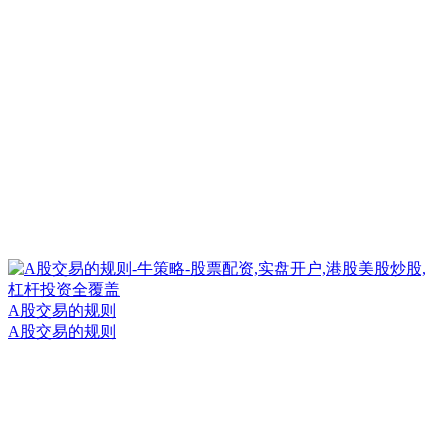
A股交易的规则
A股交易的规则