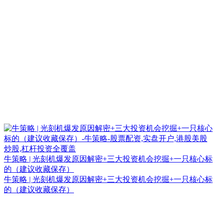
牛策略 | 光刻机爆发原因解密+三大投资机会挖掘+一只核心标
的（建议收藏保存）
牛策略 | 光刻机爆发原因解密+三大投资机会挖掘+一只核心标
的（建议收藏保存）