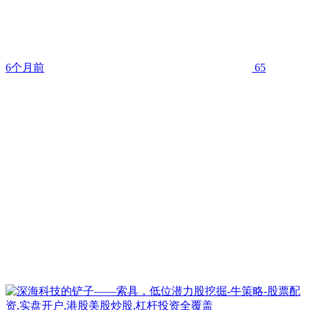
6个月前
65