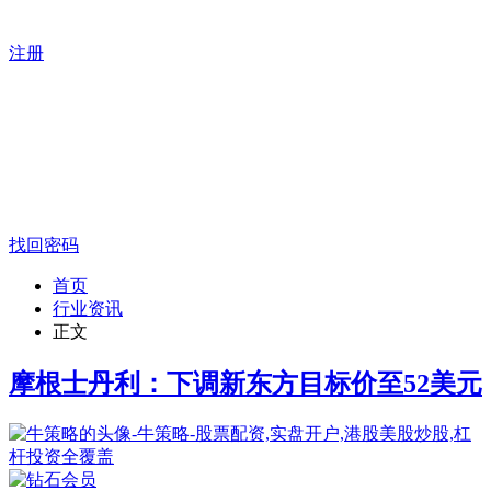
注册
找回密码
首页
行业资讯
正文
摩根士丹利：下调新东方目标价至52美元