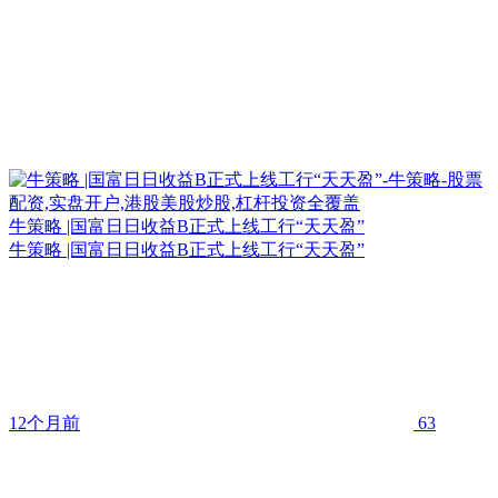
牛策略 |国富日日收益B正式上线工行“天天盈”
牛策略 |国富日日收益B正式上线工行“天天盈”
12个月前
63