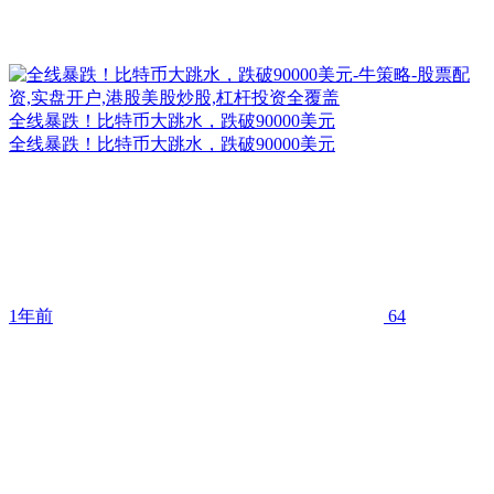
全线暴跌！比特币大跳水，跌破90000美元
全线暴跌！比特币大跳水，跌破90000美元
1年前
64