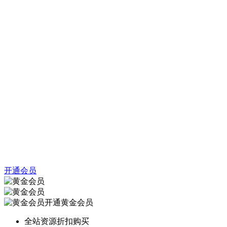
开通会员
开通黄金会员
全站资源折扣购买