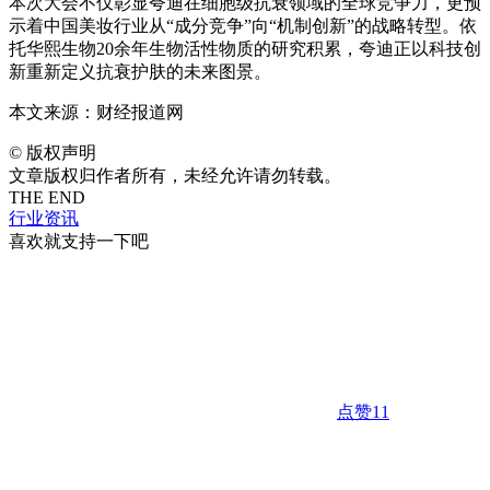
本次大会不仅彰显夸迪在细胞级抗衰领域的全球竞争力，更预
示着中国美妆行业从“成分竞争”向“机制创新”的战略转型。依
托华熙生物20余年生物活性物质的研究积累，夸迪正以科技创
新重新定义抗衰护肤的未来图景。
本文来源：财经报道网
©
版权声明
文章版权归作者所有，未经允许请勿转载。
THE END
行业资讯
喜欢就支持一下吧
点赞
11