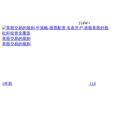
114W+
美股交易的规则
美股交易的规则
1年前
114