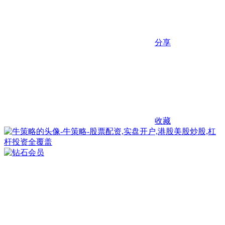
分享
收藏