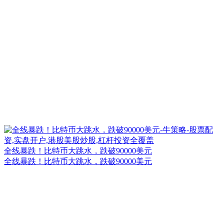
全线暴跌！比特币大跳水，跌破90000美元
全线暴跌！比特币大跳水，跌破90000美元