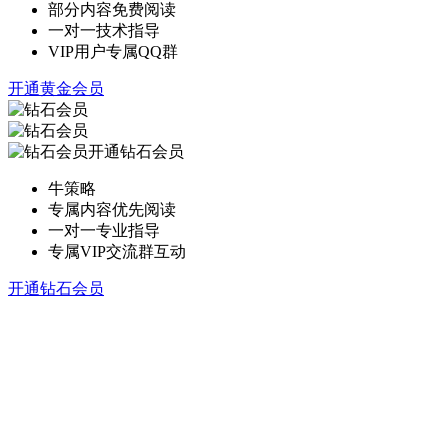
部分内容免费阅读
一对一技术指导
VIP用户专属QQ群
开通黄金会员
开通钻石会员
牛策略
专属内容优先阅读
一对一专业指导
专属VIP交流群互动
开通钻石会员