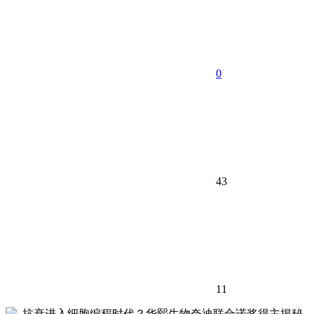
0
43
11