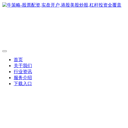
首页
关于我们
行业资讯
服务介绍
下载入口