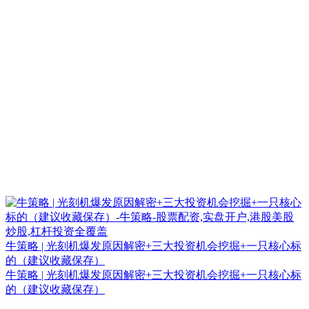
牛策略 | 光刻机爆发原因解密+三大投资机会挖掘+一只核心标
的（建议收藏保存）
牛策略 | 光刻机爆发原因解密+三大投资机会挖掘+一只核心标
的（建议收藏保存）