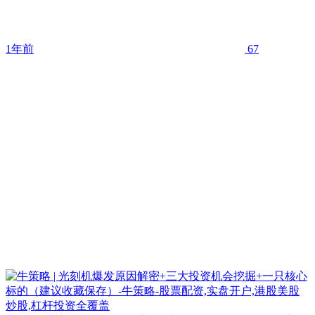
1年前
67