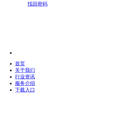
找回密码
首页
关于我们
行业资讯
服务介绍
下载入口