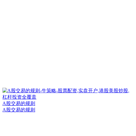
A股交易的规则
A股交易的规则