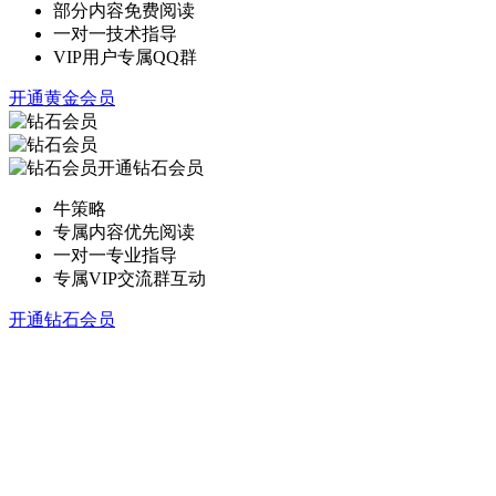
部分内容免费阅读
一对一技术指导
VIP用户专属QQ群
开通黄金会员
开通钻石会员
牛策略
专属内容优先阅读
一对一专业指导
专属VIP交流群互动
开通钻石会员