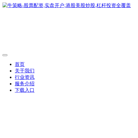
首页
关于我们
行业资讯
服务介绍
下载入口