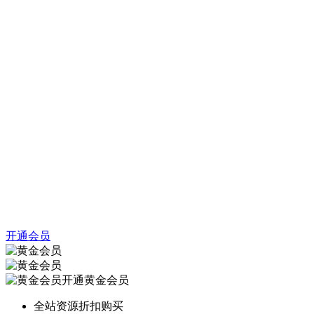
开通会员
开通黄金会员
全站资源折扣购买