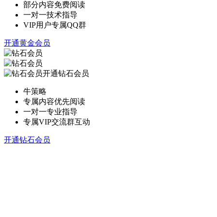
部分内容免费阅读
一对一技术指导
VIP用户专属QQ群
开通黄金会员
开通钻石会员
牛策略
专属内容优先阅读
一对一专业指导
专属VIP交流群互动
开通钻石会员