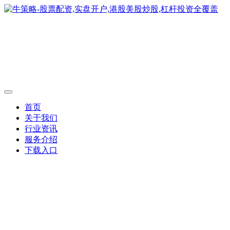
首页
关于我们
行业资讯
服务介绍
下载入口