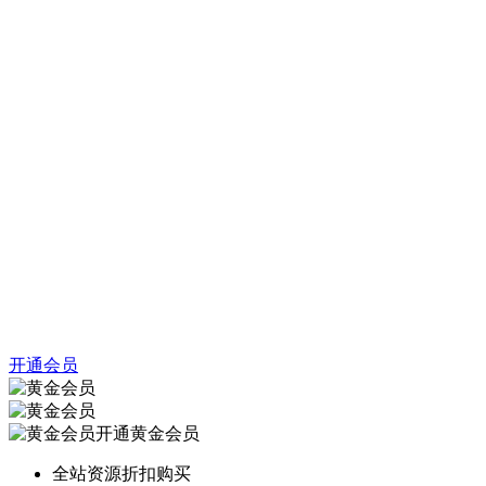
开通会员
开通黄金会员
全站资源折扣购买