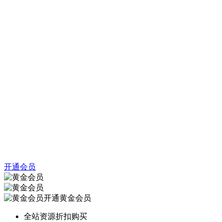
开通会员
开通黄金会员
全站资源折扣购买