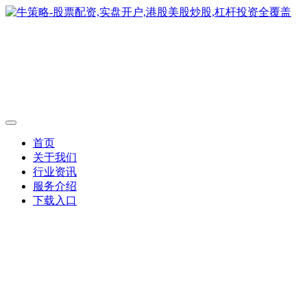
首页
关于我们
行业资讯
服务介绍
下载入口