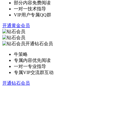
部分内容免费阅读
一对一技术指导
VIP用户专属QQ群
开通黄金会员
开通钻石会员
牛策略
专属内容优先阅读
一对一专业指导
专属VIP交流群互动
开通钻石会员