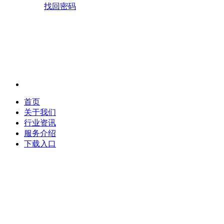
找回密码
首页
关于我们
行业资讯
服务介绍
下载入口