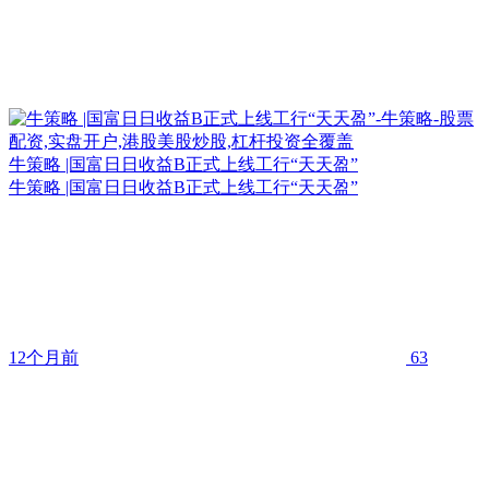
牛策略 |国富日日收益B正式上线工行“天天盈”
牛策略 |国富日日收益B正式上线工行“天天盈”
12个月前
63