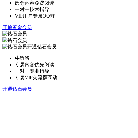
部分内容免费阅读
一对一技术指导
VIP用户专属QQ群
开通黄金会员
开通钻石会员
牛策略
专属内容优先阅读
一对一专业指导
专属VIP交流群互动
开通钻石会员