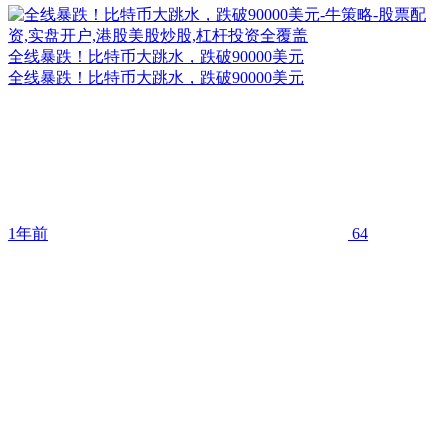
全线暴跌！比特币大跳水，跌破90000美元
全线暴跌！比特币大跳水，跌破90000美元
1年前
64