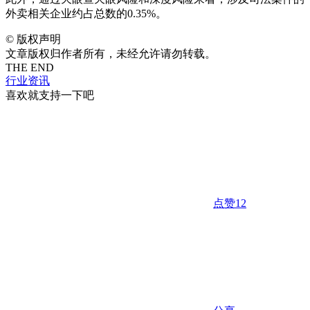
外卖相关企业约占总数的0.35%。
©
版权声明
文章版权归作者所有，未经允许请勿转载。
THE END
行业资讯
喜欢就支持一下吧
点赞
12