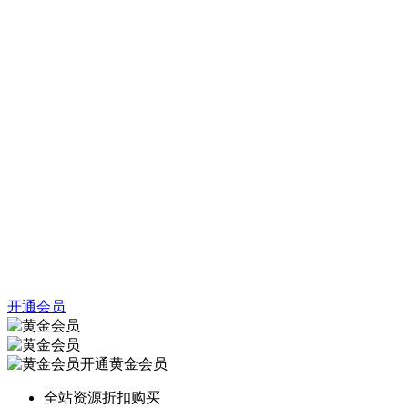
开通会员
开通黄金会员
全站资源折扣购买