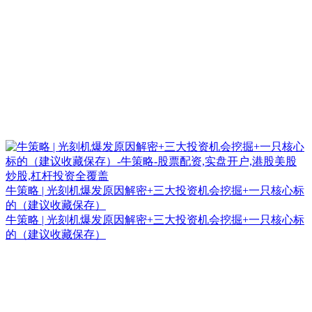
牛策略 | 光刻机爆发原因解密+三大投资机会挖掘+一只核心标
的（建议收藏保存）
牛策略 | 光刻机爆发原因解密+三大投资机会挖掘+一只核心标
的（建议收藏保存）