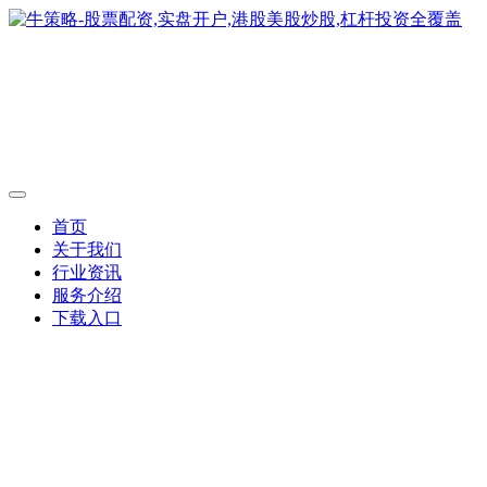
首页
关于我们
行业资讯
服务介绍
下载入口