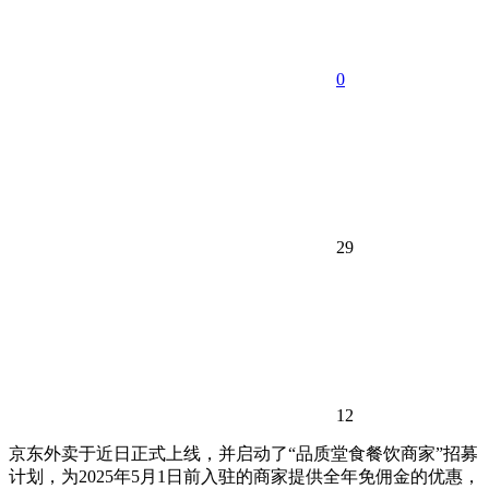
0
29
12
京东外卖于近日正式上线，并启动了“品质堂食餐饮商家”招募
计划，为2025年5月1日前入驻的商家提供全年免佣金的优惠，