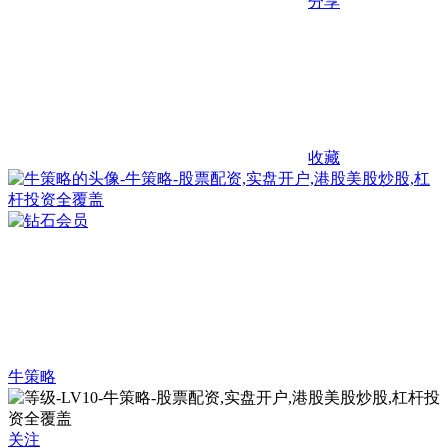
分享
收藏
牛策略
关注