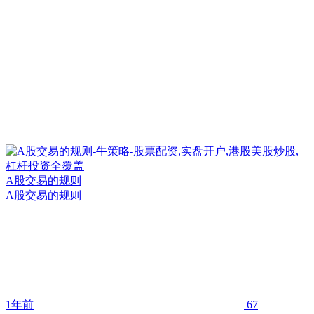
A股交易的规则
A股交易的规则
1年前
67