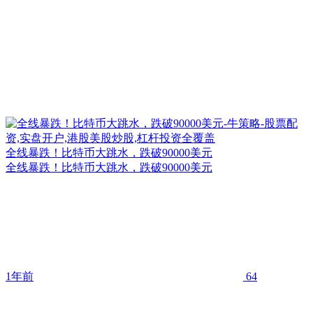
全线暴跌！比特币大跳水，跌破90000美元
全线暴跌！比特币大跳水，跌破90000美元
1年前
64