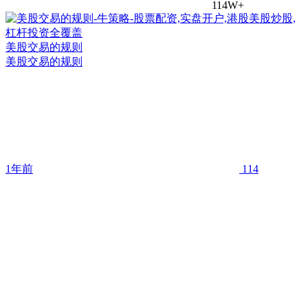
114W+
美股交易的规则
美股交易的规则
1年前
114