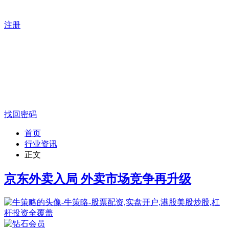
注册
找回密码
首页
行业资讯
正文
京东外卖入局 外卖市场竞争再升级