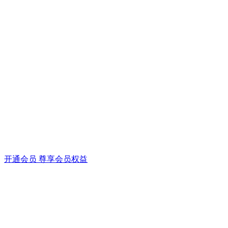
开通会员 尊享会员权益