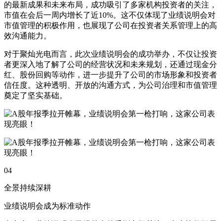
的最新成果和未来布局，成功吸引了多家机构投资者的关注，
市值在会后一周内增长了近10%。这不仅体现了业绩说明会对
市值管理的积极作用，也展现了公司在投资者关系管理上的高
效沟通能力。
对于聚灿光电而言，此次业绩说明会的成功举办，不仅让投资
者更深入地了解了公司的经营状况和未来规划，还通过现金分
红、股份回购等动作，进一步提升了公司的市场形象和投资者
信任度。这种透明、开放的沟通方式，为公司治理和市值管理
奠定了坚实基础。
04
全景持续深耕
业绩说明会成为标准动作