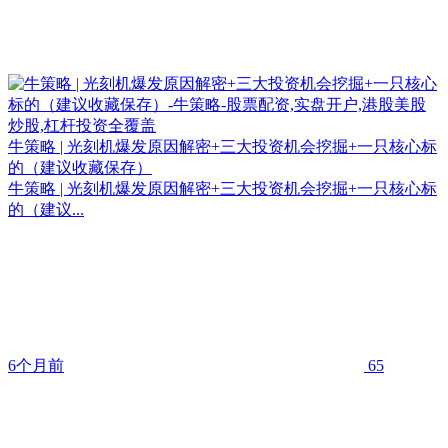
牛策略 | 光刻机爆发原因解密+三大投资机会挖掘+一只核心标
的（建议收藏保存）
牛策略 | 光刻机爆发原因解密+三大投资机会挖掘+一只核心标
的（建议...
6个月前
65