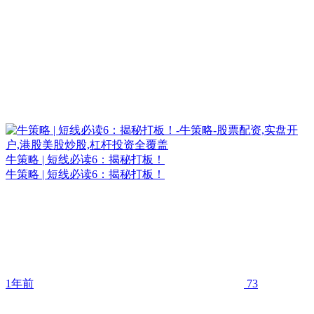
牛策略 | 短线必读6：揭秘打板！
牛策略 | 短线必读6：揭秘打板！
1年前
73