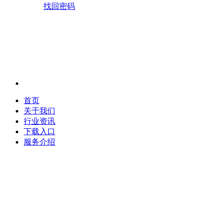
找回密码
首页
关于我们
行业资讯
下载入口
服务介绍