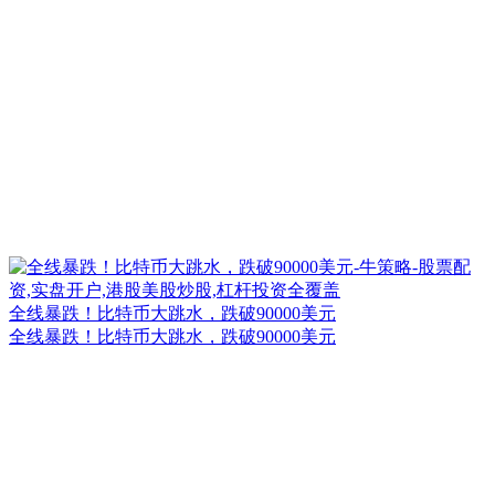
全线暴跌！比特币大跳水，跌破90000美元
全线暴跌！比特币大跳水，跌破90000美元