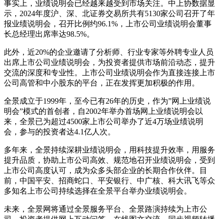
事实上，业绩说明会已经越来越受到市场关注。中上协数据显
示，2024年度沪、深、北证券交易所共有5130家公司召开了年
报业绩说明会，召开比例约96.1%，上市公司业绩说明会董事
长总经理出席率达98.5%。
此外，近20%的企业邀请了分析师、行业专家等外聘专业人员
出席上市公司业绩说明会，为投资者提供市场前沿动态，提升
交流的深度和专业性。上市公司业绩说明会作为直接连接上市
公司高管和中小股东的平台，正在发挥更加积极的作用。
全景成立于1999年，至今已有26年的历史，作为”网上业绩说
明会”模式的首创者，自2002年举办首场网上业绩说明会以
来，全景已为超过4500家上市公司举办了近4万场业绩说明
会，参与的投资者达4.1亿人次。
多年来，全景持续深耕业绩说明会，用科技提升效率，用服务
提升品质，协助上市公司高效、规范地召开业绩说明会，受到
上市公司高度认可，成为众多头部企业的长期合作伙伴。目
前，中国平安、招商蛇口、平安银行、中广核、科大讯飞等众
多知名上市公司持续选择在全景平台举办业绩说明会。
未来，全景网将通过全景服务平台、全景路演持续为上市公