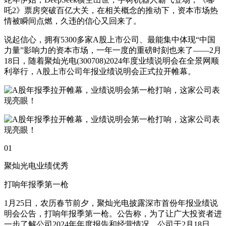
吒2》票房突破百亿大关，在相关概念的推动下，资本市场热
情被瞬间点燃，久违的信心又回来了。
说起信心，拥有5300多家A股上市公司、最能集中体现“中国
力量”影响力的资本市场，一年一度的重磅时刻也来了——2月
18日，随着聚灿光电(300708)2024年度业绩说明会在全景网顺
利举行，A股上市公司年报业绩说明会正式拉开帷幕。
01
聚灿光电业绩优秀
打响年报季第一枪
1月25日，农历春节前夕，聚灿光电披露深市首份年报业绩说
明会公告，打响年报季第一枪。公告称，为了让广大投资者进
一步了解公司2024年年度报告和经营情况，公司于2月18日