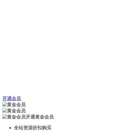
开通会员
开通黄金会员
全站资源折扣购买