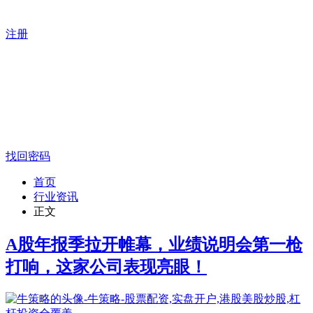
注册
找回密码
首页
行业资讯
正文
A股年报季拉开帷幕，业绩说明会第一枪
打响，这家公司表现亮眼！