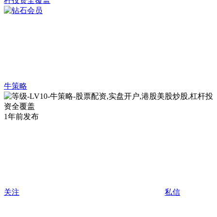
牛策略
1年前发布
关注
私信