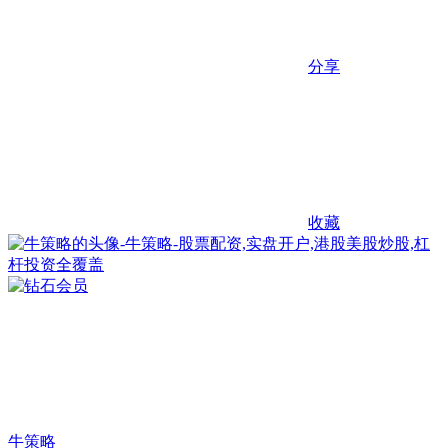
分享
收藏
牛策略