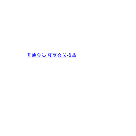
开通会员 尊享会员权益