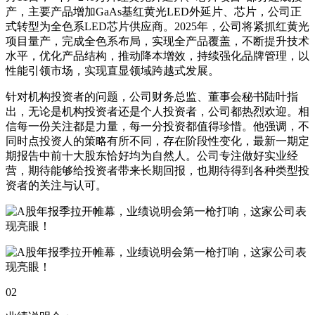
产，主要产品增加GaAs基红黄光LED外延片、芯片，公司正
式转型为全色系LED芯片供应商。2025年，公司将紧抓红黄光
项目量产，完成全色系布局，实现全产品覆盖，不断提升技术
水平，优化产品结构，推动降本增效，持续强化品牌管理，以
性能引领市场，实现直显领域跨越式发展。
针对机构投资者的问题，公司财务总监、董事会秘书陆叶指
出，无论是机构投资者还是个人投资者，公司都热烈欢迎。相
信每一份关注都是力量，每一分投资都值得珍惜。他强调，不
同时点投资人的策略有所不同，存在阶段性变化，最新一期定
期报告中前十大股东恰好均为自然人。公司专注做好实业经
营，期待能够给投资者带来长期回报，也期待得到各种类型投
资者的关注与认可。
02