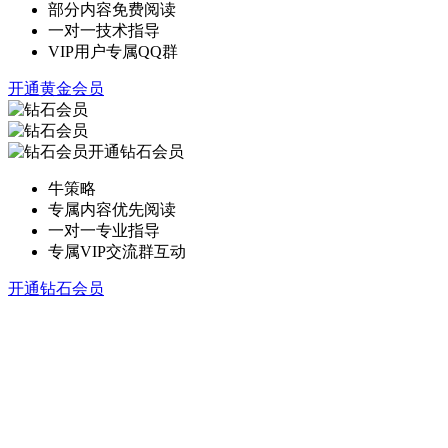
部分内容免费阅读
一对一技术指导
VIP用户专属QQ群
开通黄金会员
开通钻石会员
牛策略
专属内容优先阅读
一对一专业指导
专属VIP交流群互动
开通钻石会员