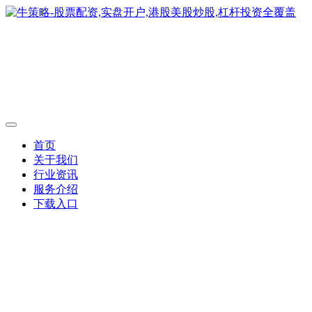
首页
关于我们
行业资讯
服务介绍
下载入口