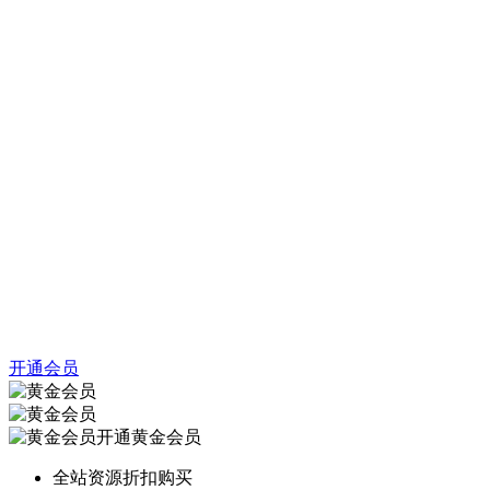
开通会员
开通黄金会员
全站资源折扣购买