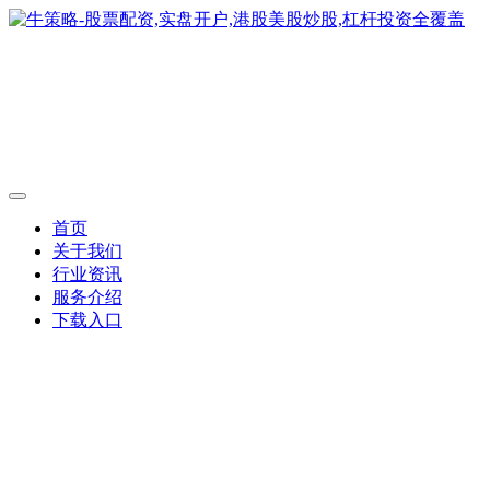
首页
关于我们
行业资讯
服务介绍
下载入口