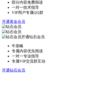
部分内容免费阅读
一对一技术指导
VIP用户专属QQ群
开通黄金会员
开通钻石会员
牛策略
专属内容优先阅读
一对一专业指导
专属VIP交流群互动
开通钻石会员