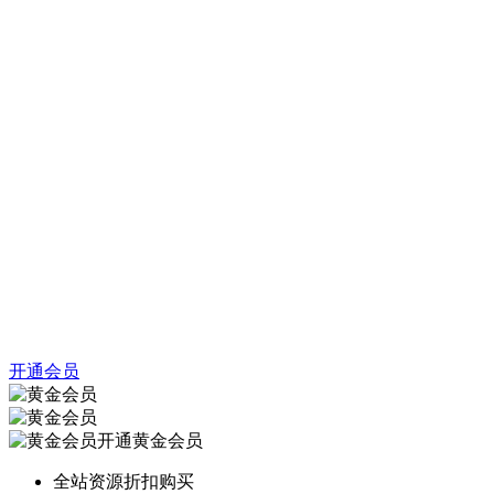
开通会员
开通黄金会员
全站资源折扣购买