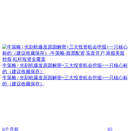
牛策略 | 光刻机爆发原因解密+三大投资机会挖掘+一只核心标
的（建议收藏保存）
牛策略 | 光刻机爆发原因解密+三大投资机会挖掘+一只核心标
的（建议收藏保存）
6个月前
65