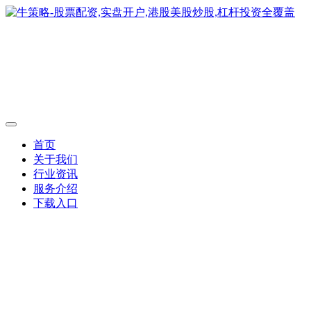
首页
关于我们
行业资讯
服务介绍
下载入口