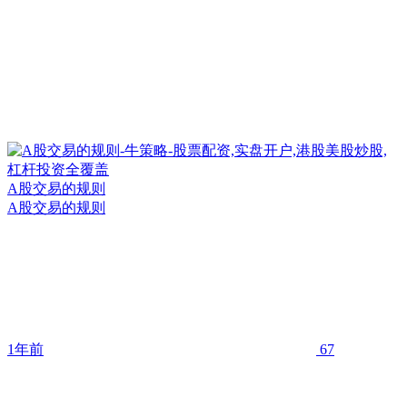
A股交易的规则
A股交易的规则
1年前
67