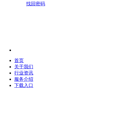
找回密码
首页
关于我们
行业资讯
服务介绍
下载入口