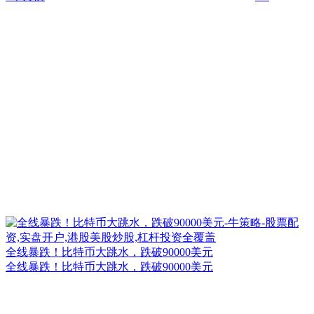
全线暴跌！比特币大跳水，跌破90000美元
全线暴跌！比特币大跳水，跌破90000美元