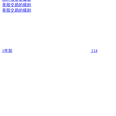
美股交易的规则
美股交易的规则
1年前
114