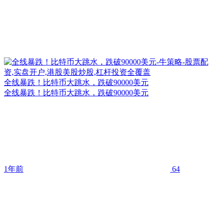
全线暴跌！比特币大跳水，跌破90000美元
全线暴跌！比特币大跳水，跌破90000美元
1年前
64