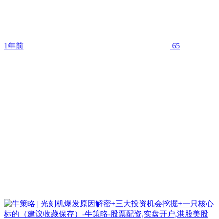
1年前
65