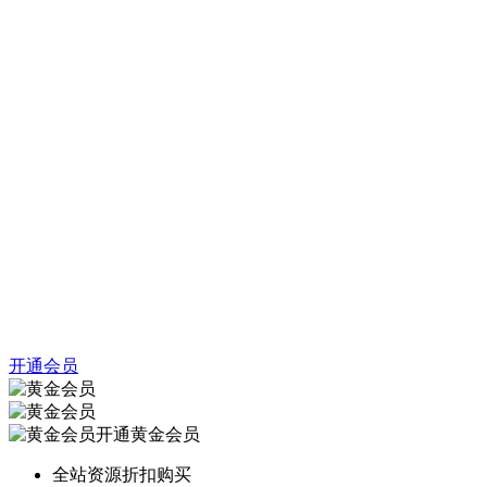
开通会员
开通黄金会员
全站资源折扣购买