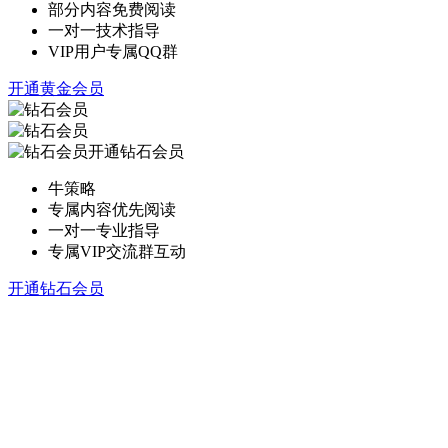
部分内容免费阅读
一对一技术指导
VIP用户专属QQ群
开通黄金会员
开通钻石会员
牛策略
专属内容优先阅读
一对一专业指导
专属VIP交流群互动
开通钻石会员