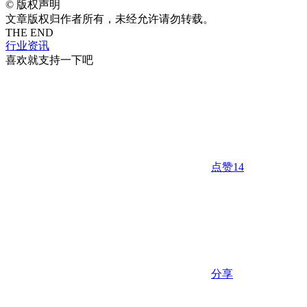
©
版权声明
文章版权归作者所有，未经允许请勿转载。
THE END
行业资讯
喜欢就支持一下吧
点赞
14
分享