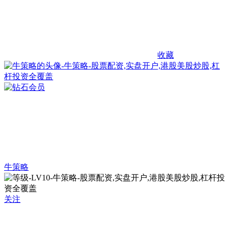
收藏
牛策略
关注