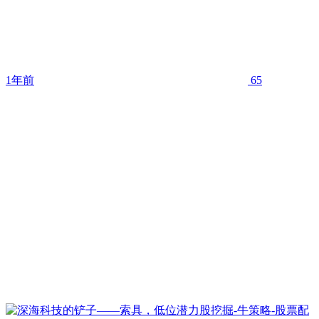
1年前
65