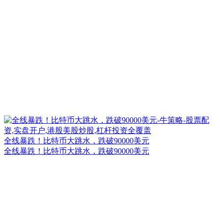
全线暴跌！比特币大跳水，跌破90000美元
全线暴跌！比特币大跳水，跌破90000美元