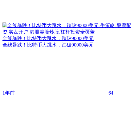
全线暴跌！比特币大跳水，跌破90000美元
全线暴跌！比特币大跳水，跌破90000美元
1年前
64