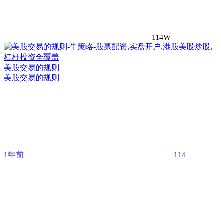
114W+
美股交易的规则
美股交易的规则
1年前
114