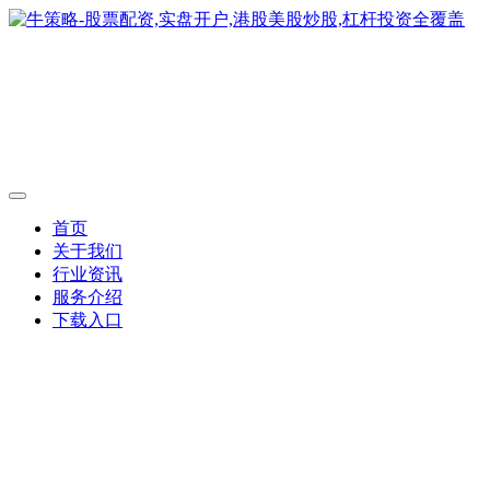
首页
关于我们
行业资讯
服务介绍
下载入口