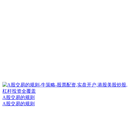
A股交易的规则
A股交易的规则