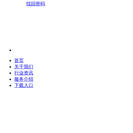
找回密码
首页
关于我们
行业资讯
服务介绍
下载入口