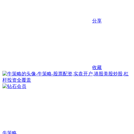
分享
收藏
牛策略