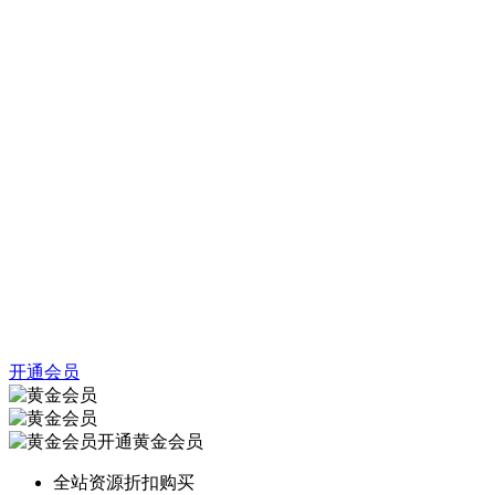
开通会员
开通黄金会员
全站资源折扣购买