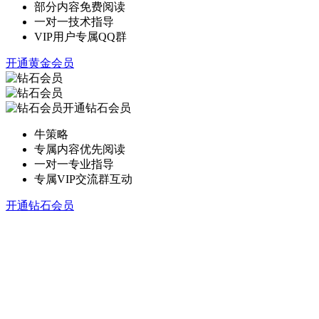
部分内容免费阅读
一对一技术指导
VIP用户专属QQ群
开通黄金会员
开通钻石会员
牛策略
专属内容优先阅读
一对一专业指导
专属VIP交流群互动
开通钻石会员