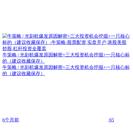
牛策略 | 光刻机爆发原因解密+三大投资机会挖掘+一只核心标
的（建议收藏保存）
牛策略 | 光刻机爆发原因解密+三大投资机会挖掘+一只核心标
的（建议收藏保存）
6个月前
65