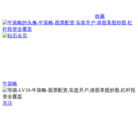
收藏
牛策略
关注