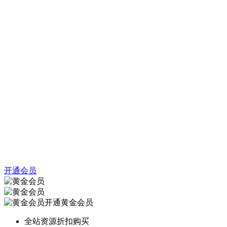
开通会员
开通黄金会员
全站资源折扣购买