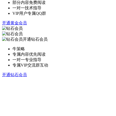
部分内容免费阅读
一对一技术指导
VIP用户专属QQ群
开通黄金会员
开通钻石会员
牛策略
专属内容优先阅读
一对一专业指导
专属VIP交流群互动
开通钻石会员