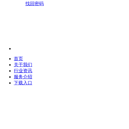
找回密码
首页
关于我们
行业资讯
服务介绍
下载入口