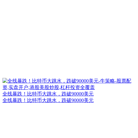
全线暴跌！比特币大跳水，跌破90000美元
全线暴跌！比特币大跳水，跌破90000美元