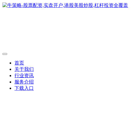
首页
关于我们
行业资讯
服务介绍
下载入口