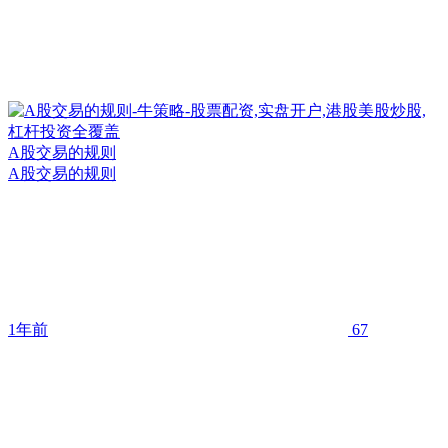
A股交易的规则
A股交易的规则
1年前
67