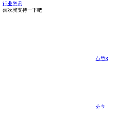
行业资讯
喜欢就支持一下吧
点赞
8
分享