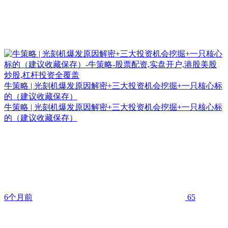
牛策略 | 光刻机爆发原因解密+三大投资机会挖掘+一只核心标
的（建议收藏保存）
牛策略 | 光刻机爆发原因解密+三大投资机会挖掘+一只核心标
的（建议收藏保存）
6个月前
65