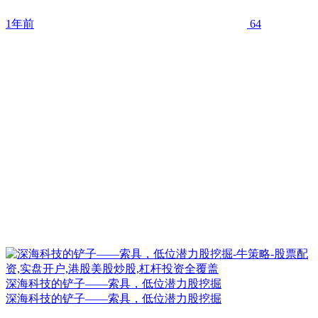
1年前
64
深海科技的铲子——索具，低位潜力股挖掘
深海科技的铲子——索具，低位潜力股挖掘