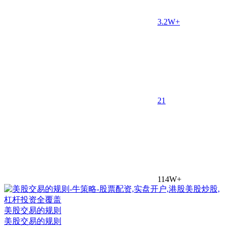
3.2W+
2
1
114W+
美股交易的规则
美股交易的规则