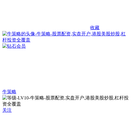
收藏
牛策略
关注