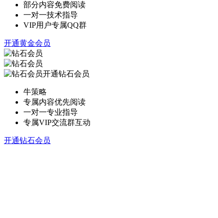
部分内容免费阅读
一对一技术指导
VIP用户专属QQ群
开通黄金会员
开通钻石会员
牛策略
专属内容优先阅读
一对一专业指导
专属VIP交流群互动
开通钻石会员