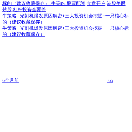
牛策略 | 光刻机爆发原因解密+三大投资机会挖掘+一只核心标
的（建议收藏保存）
牛策略 | 光刻机爆发原因解密+三大投资机会挖掘+一只核心标
的（建议收藏保存）
6个月前
65