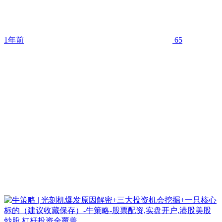
1年前
65