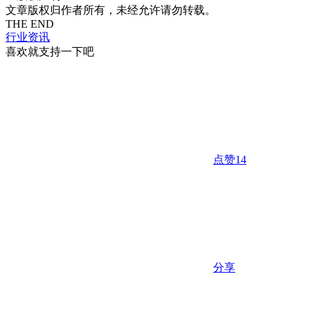
文章版权归作者所有，未经允许请勿转载。
THE END
行业资讯
喜欢就支持一下吧
点赞
14
分享