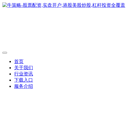
首页
关于我们
行业资讯
下载入口
服务介绍