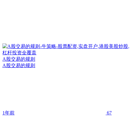
A股交易的规则
A股交易的规则
1年前
67