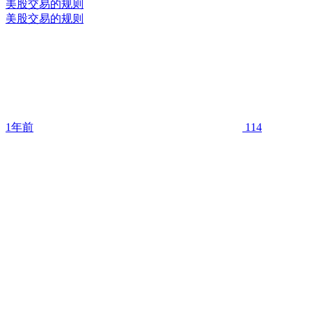
美股交易的规则
美股交易的规则
1年前
114