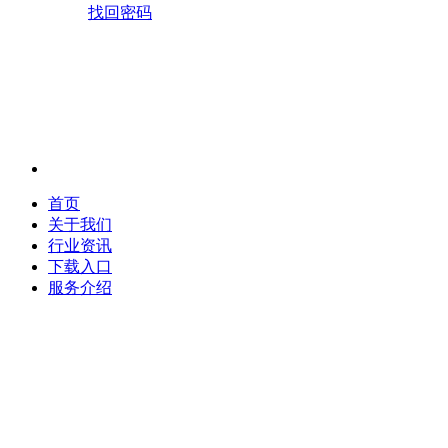
找回密码
首页
关于我们
行业资讯
下载入口
服务介绍