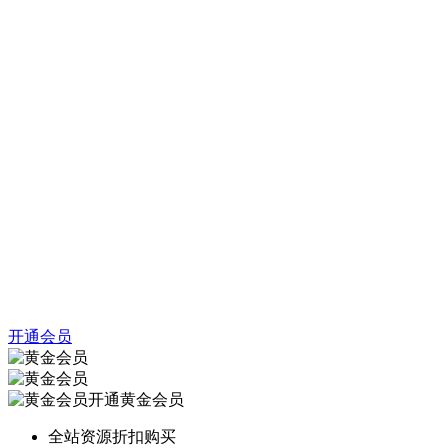
开通会员
开通黄金会员
全站资源折扣购买