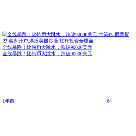
全线暴跌！比特币大跳水，跌破90000美元
全线暴跌！比特币大跳水，跌破90000美元
1年前
64