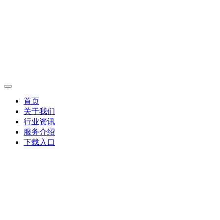
首页
关于我们
行业资讯
服务介绍
下载入口