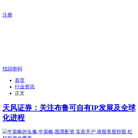
注册
找回密码
首页
行业资讯
正文
天风证券：关注布鲁可自有IP发展及全球
化进程