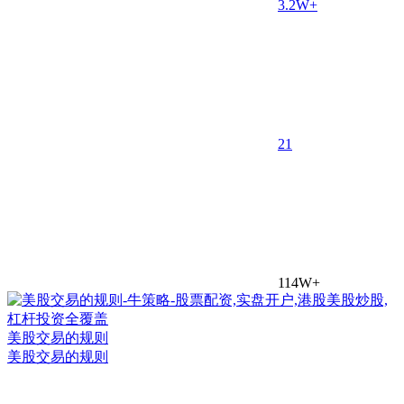
3.2W+
2
1
114W+
美股交易的规则
美股交易的规则