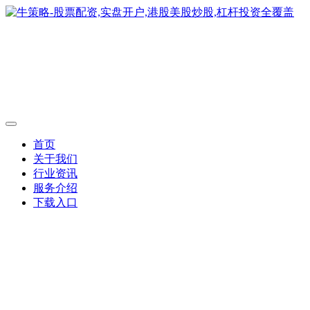
首页
关于我们
行业资讯
服务介绍
下载入口