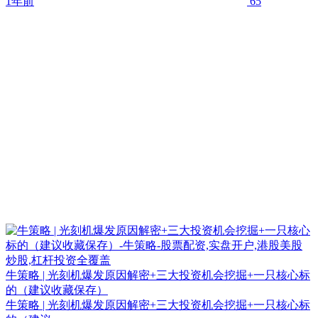
1年前
65
牛策略 | 光刻机爆发原因解密+三大投资机会挖掘+一只核心标
的（建议收藏保存）
牛策略 | 光刻机爆发原因解密+三大投资机会挖掘+一只核心标