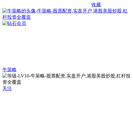
收藏
牛策略
关注