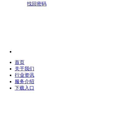
找回密码
首页
关于我们
行业资讯
服务介绍
下载入口