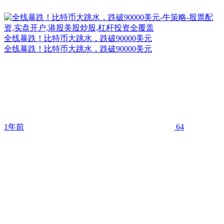
全线暴跌！比特币大跳水，跌破90000美元
全线暴跌！比特币大跳水，跌破90000美元
1年前
64