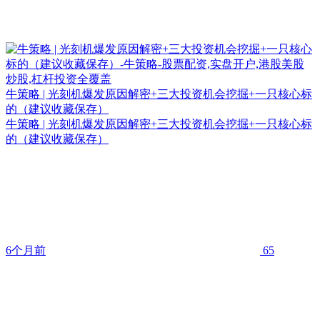
牛策略 | 光刻机爆发原因解密+三大投资机会挖掘+一只核心标
的（建议收藏保存）
牛策略 | 光刻机爆发原因解密+三大投资机会挖掘+一只核心标
的（建议收藏保存）
6个月前
65