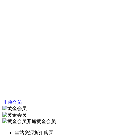
开通会员
开通黄金会员
全站资源折扣购买