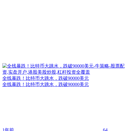
全线暴跌！比特币大跳水，跌破90000美元
全线暴跌！比特币大跳水，跌破90000美元
1年前
64