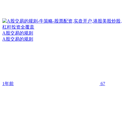
A股交易的规则
A股交易的规则
1年前
67