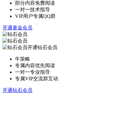
部分内容免费阅读
一对一技术指导
VIP用户专属QQ群
开通黄金会员
开通钻石会员
牛策略
专属内容优先阅读
一对一专业指导
专属VIP交流群互动
开通钻石会员