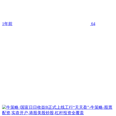
1年前
64