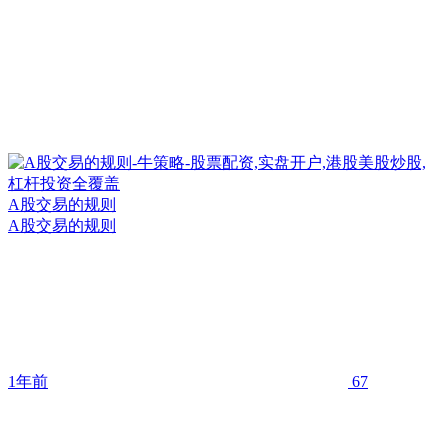
A股交易的规则
A股交易的规则
1年前
67