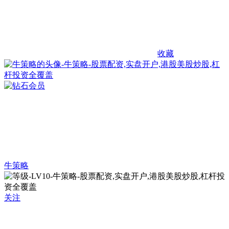
收藏
牛策略
关注