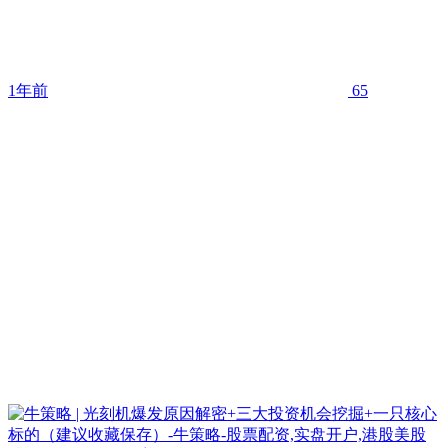
1年前
65