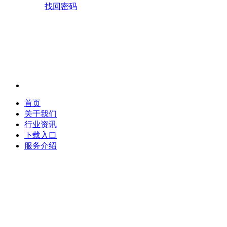
找回密码
首页
关于我们
行业资讯
下载入口
服务介绍