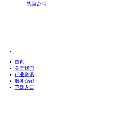
找回密码
首页
关于我们
行业资讯
服务介绍
下载入口