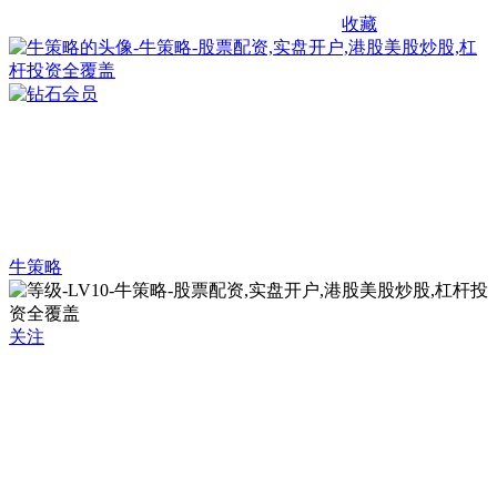
收藏
牛策略
关注