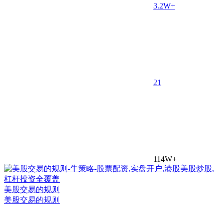
3.2W+
2
1
114W+
美股交易的规则
美股交易的规则