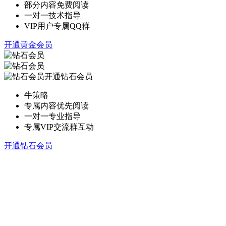
部分内容免费阅读
一对一技术指导
VIP用户专属QQ群
开通黄金会员
开通钻石会员
牛策略
专属内容优先阅读
一对一专业指导
专属VIP交流群互动
开通钻石会员