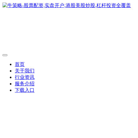
首页
关于我们
行业资讯
服务介绍
下载入口