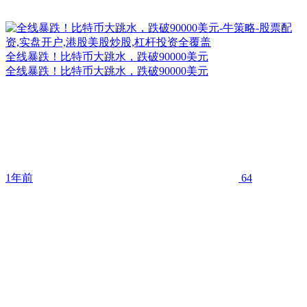
全线暴跌！比特币大跳水，跌破90000美元
全线暴跌！比特币大跳水，跌破90000美元
1年前
64