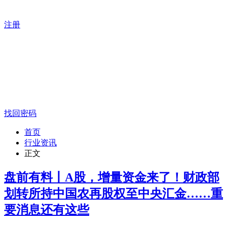
注册
找回密码
首页
行业资讯
正文
盘前有料丨A股，增量资金来了！财政部
划转所持中国农再股权至中央汇金……重
要消息还有这些