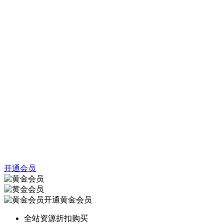
开通会员
开通黄金会员
全站资源折扣购买