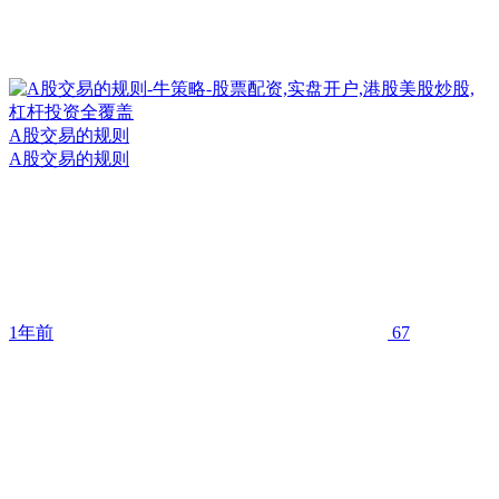
A股交易的规则
A股交易的规则
1年前
67