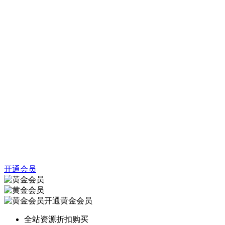
开通会员
开通黄金会员
全站资源折扣购买