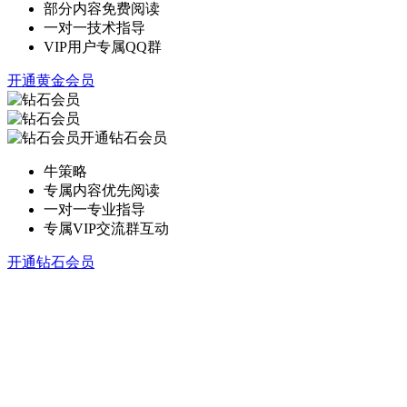
部分内容免费阅读
一对一技术指导
VIP用户专属QQ群
开通黄金会员
开通钻石会员
牛策略
专属内容优先阅读
一对一专业指导
专属VIP交流群互动
开通钻石会员