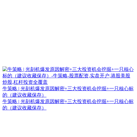
牛策略 | 光刻机爆发原因解密+三大投资机会挖掘+一只核心标
的（建议收藏保存）
牛策略 | 光刻机爆发原因解密+三大投资机会挖掘+一只核心标
的（建议收藏保存）