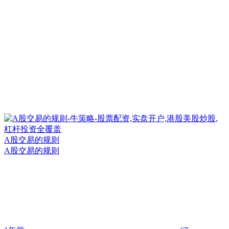
A股交易的规则
A股交易的规则