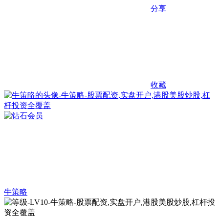
分享
收藏
牛策略