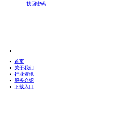
找回密码
首页
关于我们
行业资讯
服务介绍
下载入口