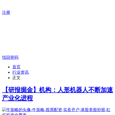
注册
找回密码
首页
行业资讯
正文
【研报掘金】机构：人形机器人不断加速
产业化进程