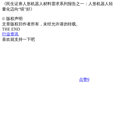
《民生证券人形机器人材料需求系列报告之一：人形机器人轻
量化迈向“镁”好》
©
版权声明
文章版权归作者所有，未经允许请勿转载。
THE END
行业资讯
喜欢就支持一下吧
点赞
9