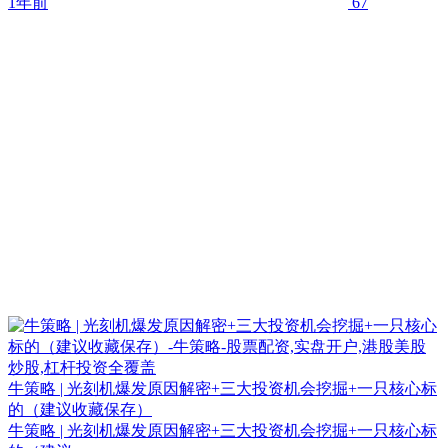
1年前
67
牛策略 | 光刻机爆发原因解密+三大投资机会挖掘+一只核心标
的（建议收藏保存）
牛策略 | 光刻机爆发原因解密+三大投资机会挖掘+一只核心标