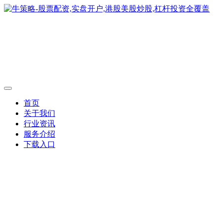
首页
关于我们
行业资讯
服务介绍
下载入口