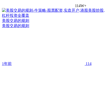
114W+
美股交易的规则
美股交易的规则
1年前
114