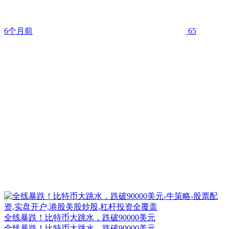
6个月前
65
全线暴跌！比特币大跳水，跌破90000美元
全线暴跌！比特币大跳水，跌破90000美元