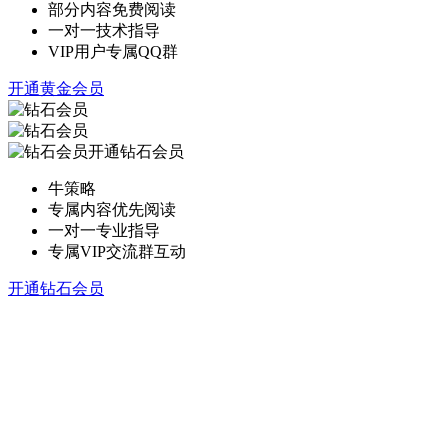
部分内容免费阅读
一对一技术指导
VIP用户专属QQ群
开通黄金会员
开通钻石会员
牛策略
专属内容优先阅读
一对一专业指导
专属VIP交流群互动
开通钻石会员