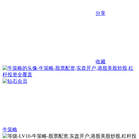
分享
收藏
牛策略