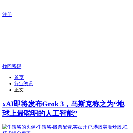
注册
找回密码
首页
行业资讯
正文
xAI即将发布Grok 3，马斯克称之为“地
球上最聪明的人工智能”