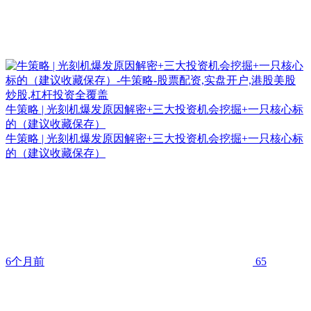
牛策略 | 光刻机爆发原因解密+三大投资机会挖掘+一只核心标
的（建议收藏保存）
牛策略 | 光刻机爆发原因解密+三大投资机会挖掘+一只核心标
的（建议收藏保存）
6个月前
65