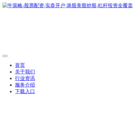
首页
关于我们
行业资讯
服务介绍
下载入口