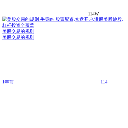
114W+
美股交易的规则
美股交易的规则
1年前
114