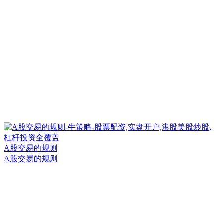
A股交易的规则
A股交易的规则