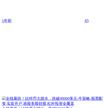
1年前
65