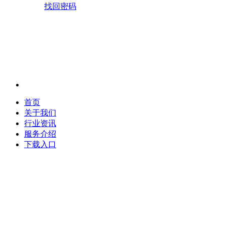
找回密码
首页
关于我们
行业资讯
服务介绍
下载入口