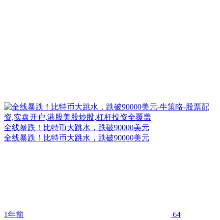
全线暴跌！比特币大跳水，跌破90000美元
全线暴跌！比特币大跳水，跌破90000美元
1年前
64