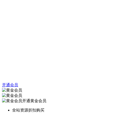
开通会员
开通黄金会员
全站资源折扣购买