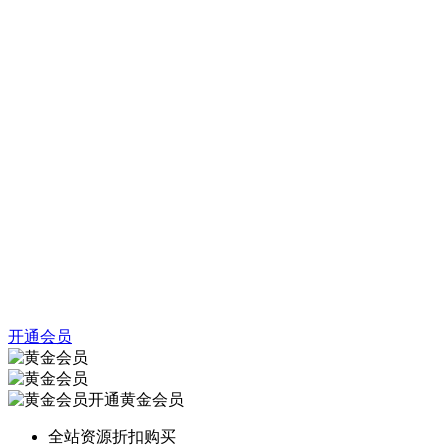
开通会员
开通黄金会员
全站资源折扣购买