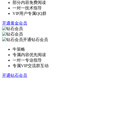
部分内容免费阅读
一对一技术指导
VIP用户专属QQ群
开通黄金会员
开通钻石会员
牛策略
专属内容优先阅读
一对一专业指导
专属VIP交流群互动
开通钻石会员