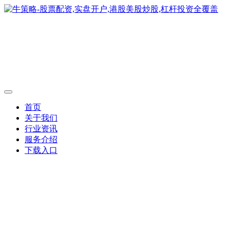
首页
关于我们
行业资讯
服务介绍
下载入口