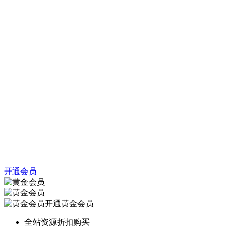
开通会员
开通黄金会员
全站资源折扣购买