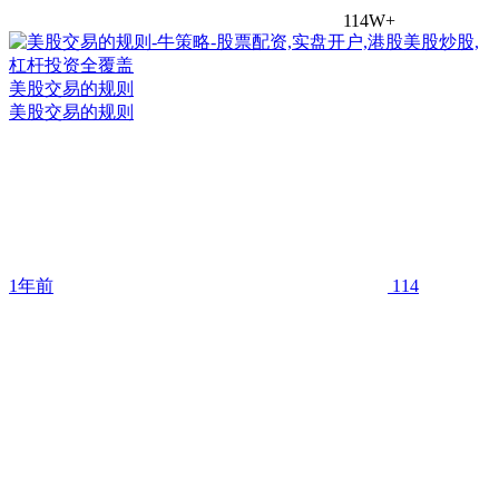
114W+
美股交易的规则
美股交易的规则
1年前
114