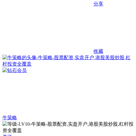
分享
收藏
牛策略