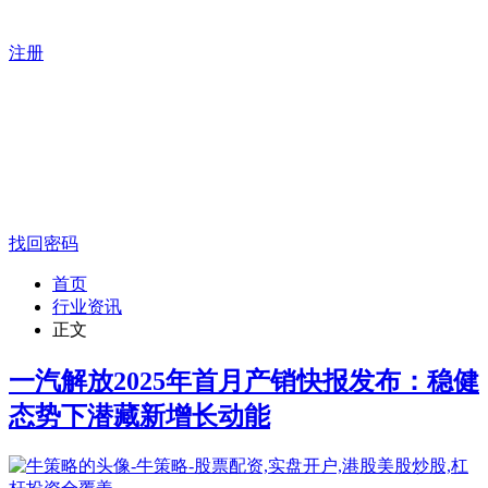
注册
找回密码
首页
行业资讯
正文
一汽解放2025年首月产销快报发布：稳健
态势下潜藏新增长动能