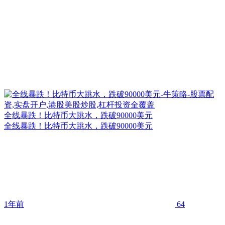
全线暴跌！比特币大跳水，跌破90000美元
全线暴跌！比特币大跳水，跌破90000美元
1年前
64