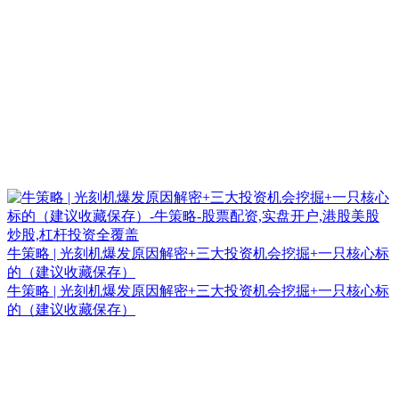
牛策略 | 光刻机爆发原因解密+三大投资机会挖掘+一只核心标
的（建议收藏保存）
牛策略 | 光刻机爆发原因解密+三大投资机会挖掘+一只核心标
的（建议收藏保存）