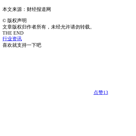
本文来源：财经报道网
©
版权声明
文章版权归作者所有，未经允许请勿转载。
THE END
行业资讯
喜欢就支持一下吧
点赞
13