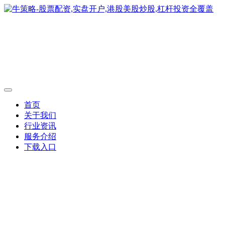
首页
关于我们
行业资讯
服务介绍
下载入口