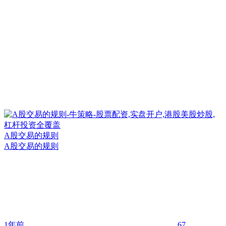
A股交易的规则
A股交易的规则
1年前
67