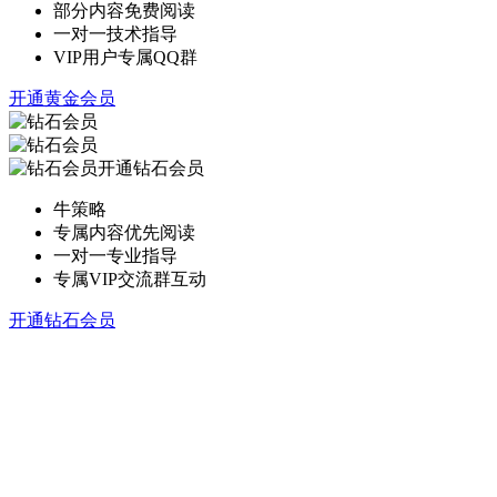
部分内容免费阅读
一对一技术指导
VIP用户专属QQ群
开通黄金会员
开通钻石会员
牛策略
专属内容优先阅读
一对一专业指导
专属VIP交流群互动
开通钻石会员