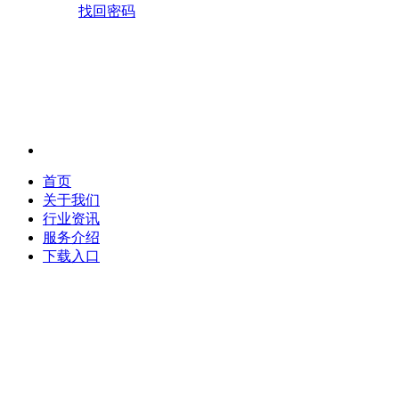
找回密码
首页
关于我们
行业资讯
服务介绍
下载入口