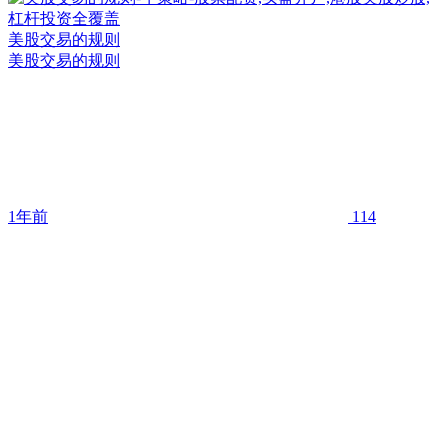
美股交易的规则
美股交易的规则
1年前
114