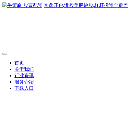
首页
关于我们
行业资讯
服务介绍
下载入口