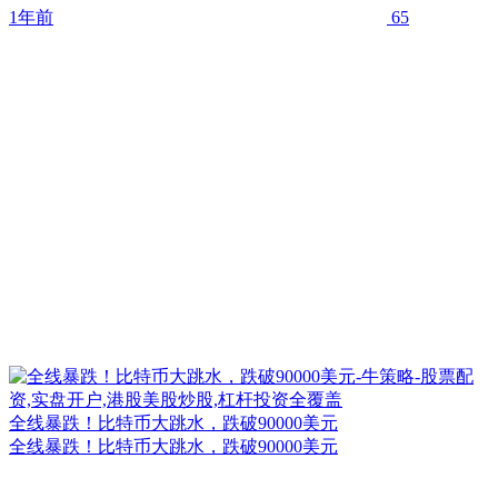
1年前
65
全线暴跌！比特币大跳水，跌破90000美元
全线暴跌！比特币大跳水，跌破90000美元