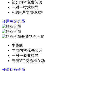
部分内容免费阅读
一对一技术指导
VIP用户专属QQ群
开通黄金会员
开通钻石会员
牛策略
专属内容优先阅读
一对一专业指导
专属VIP交流群互动
开通钻石会员