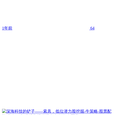
1年前
64