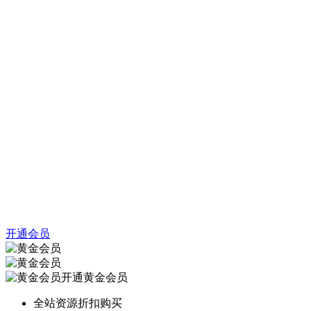
开通会员
开通黄金会员
全站资源折扣购买