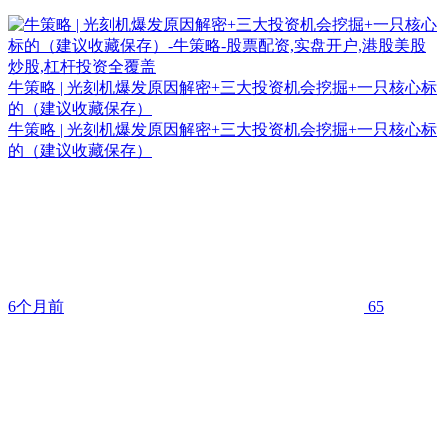
牛策略 | 光刻机爆发原因解密+三大投资机会挖掘+一只核心标
的（建议收藏保存）
牛策略 | 光刻机爆发原因解密+三大投资机会挖掘+一只核心标
的（建议收藏保存）
6个月前
65