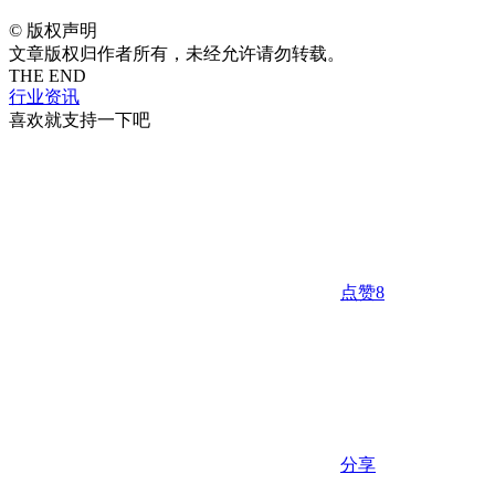
©
版权声明
文章版权归作者所有，未经允许请勿转载。
THE END
行业资讯
喜欢就支持一下吧
点赞
8
分享