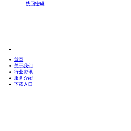
找回密码
首页
关于我们
行业资讯
服务介绍
下载入口