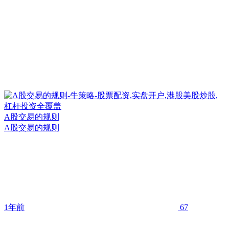
A股交易的规则
A股交易的规则
1年前
67