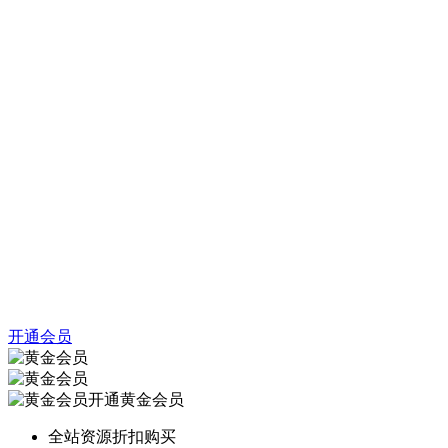
开通会员
开通黄金会员
全站资源折扣购买