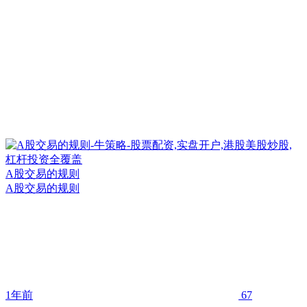
A股交易的规则
A股交易的规则
1年前
67