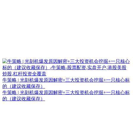
牛策略 | 光刻机爆发原因解密+三大投资机会挖掘+一只核心标
的（建议收藏保存）
牛策略 | 光刻机爆发原因解密+三大投资机会挖掘+一只核心标
的（建议收藏保存）