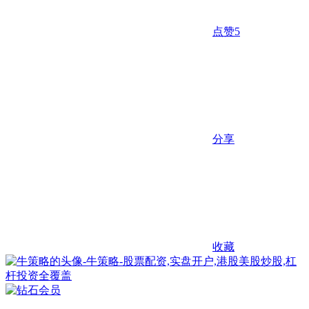
点赞
5
分享
收藏