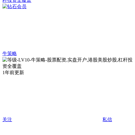
牛策略
1年前更新
关注
私信