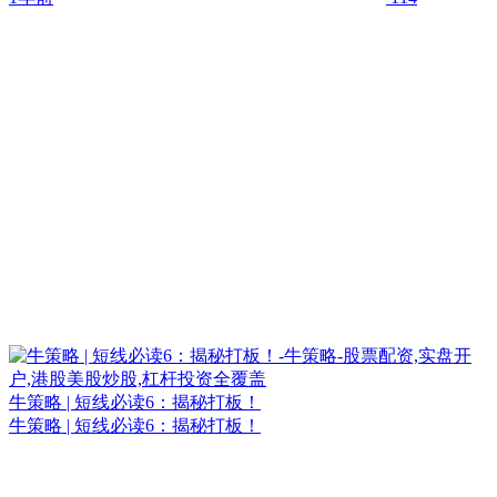
牛策略 | 短线必读6：揭秘打板！
牛策略 | 短线必读6：揭秘打板！