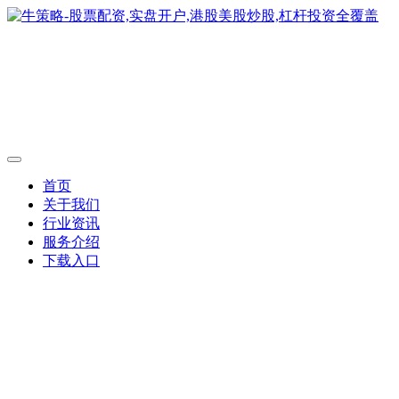
首页
关于我们
行业资讯
服务介绍
下载入口