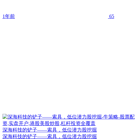
1年前
65
深海科技的铲子——索具，低位潜力股挖掘
深海科技的铲子——索具，低位潜力股挖掘