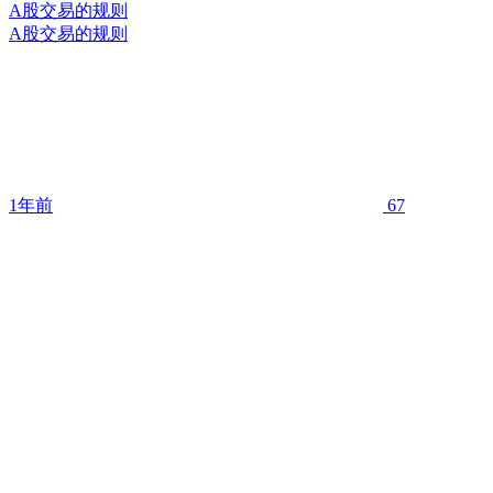
A股交易的规则
A股交易的规则
1年前
67