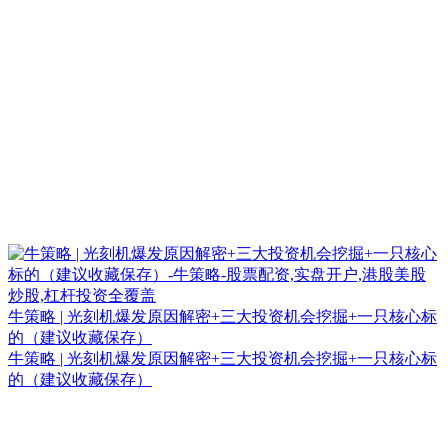
牛策略 | 光刻机爆发原因解密+三大投资机会挖掘+一只核心标
的（建议收藏保存）
牛策略 | 光刻机爆发原因解密+三大投资机会挖掘+一只核心标
的（建议收藏保存）