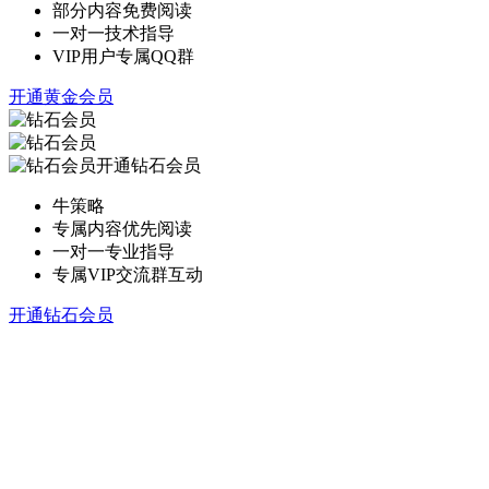
部分内容免费阅读
一对一技术指导
VIP用户专属QQ群
开通黄金会员
开通钻石会员
牛策略
专属内容优先阅读
一对一专业指导
专属VIP交流群互动
开通钻石会员