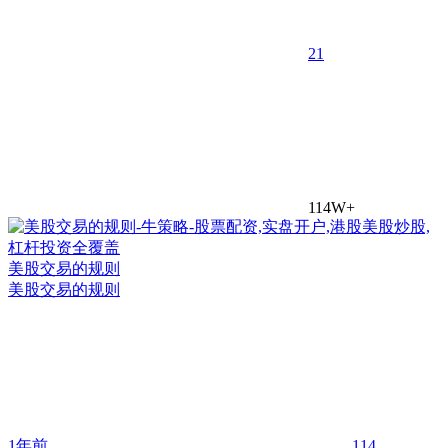
2
1
114W+
美股交易的规则
美股交易的规则
1年前
114