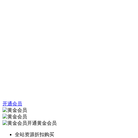
开通会员
开通黄金会员
全站资源折扣购买