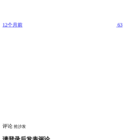
12个月前
63
评论
抢沙发
请登录后发表评论