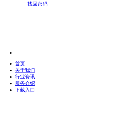
找回密码
首页
关于我们
行业资讯
服务介绍
下载入口