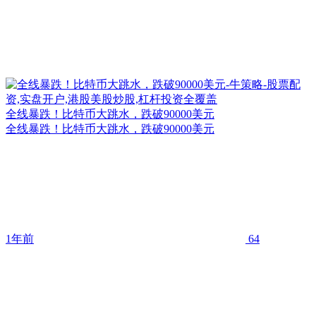
全线暴跌！比特币大跳水，跌破90000美元
全线暴跌！比特币大跳水，跌破90000美元
1年前
64