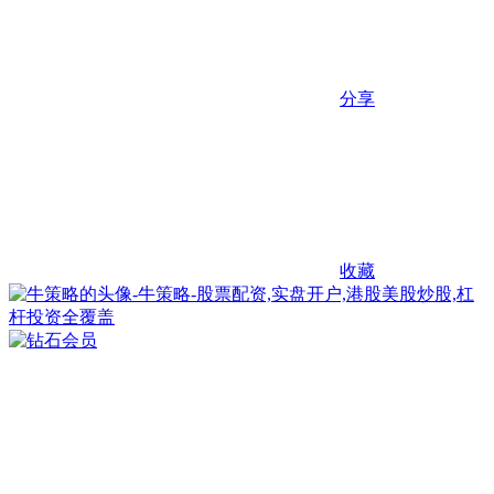
分享
收藏