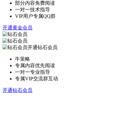
部分内容免费阅读
一对一技术指导
VIP用户专属QQ群
开通黄金会员
开通钻石会员
牛策略
专属内容优先阅读
一对一专业指导
专属VIP交流群互动
开通钻石会员