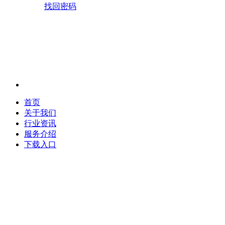
找回密码
首页
关于我们
行业资讯
服务介绍
下载入口