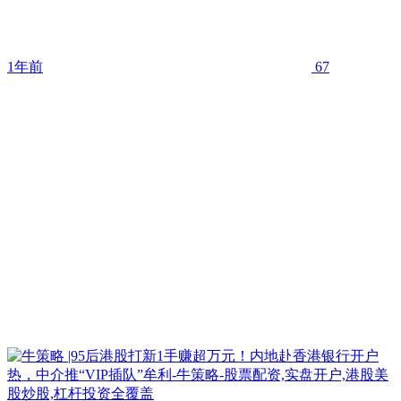
1年前
67