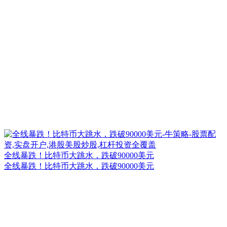
全线暴跌！比特币大跳水，跌破90000美元
全线暴跌！比特币大跳水，跌破90000美元