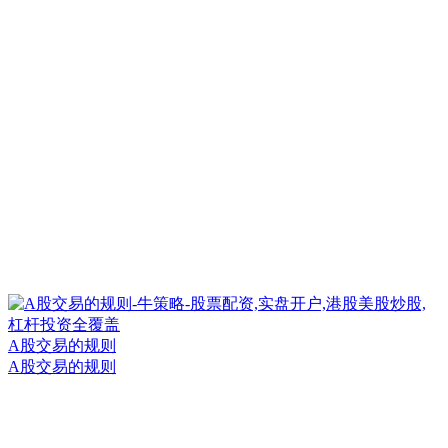
A股交易的规则
A股交易的规则