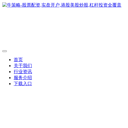
首页
关于我们
行业资讯
服务介绍
下载入口