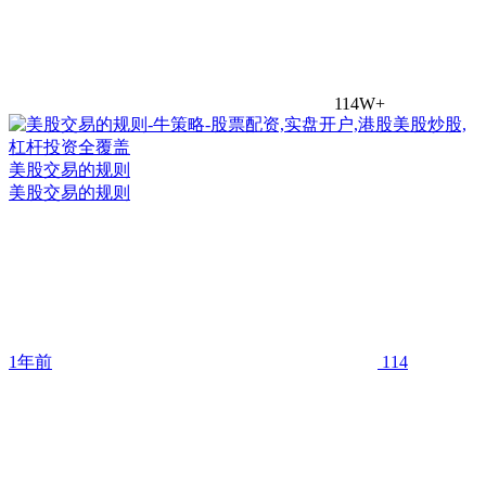
114W+
美股交易的规则
美股交易的规则
1年前
114