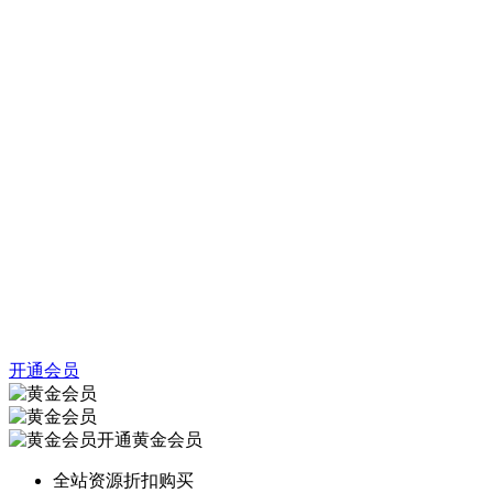
开通会员
开通黄金会员
全站资源折扣购买