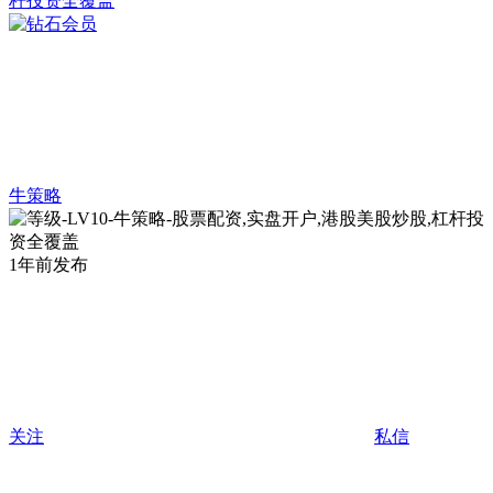
牛策略
1年前发布
关注
私信