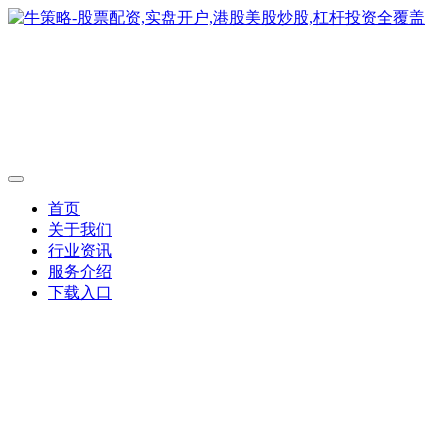
首页
关于我们
行业资讯
服务介绍
下载入口