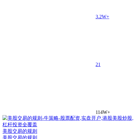
3.2W+
2
1
114W+
美股交易的规则
美股交易的规则