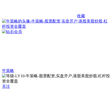
收藏
牛策略
关注