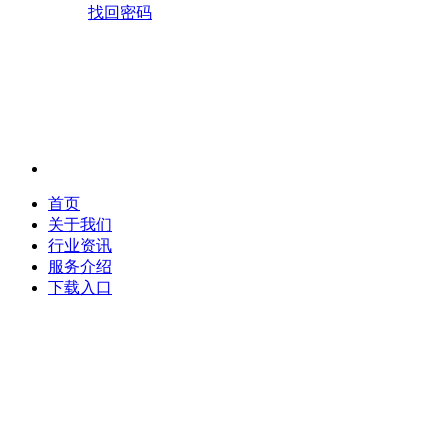
找回密码
首页
关于我们
行业资讯
服务介绍
下载入口