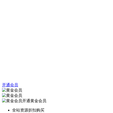
开通会员
开通黄金会员
全站资源折扣购买