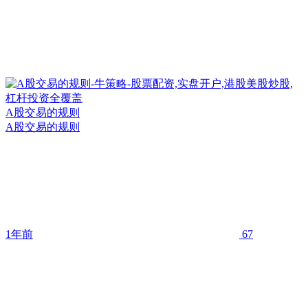
A股交易的规则
A股交易的规则
1年前
67