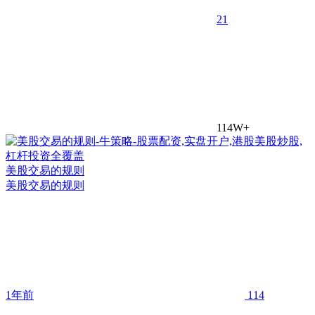
2
1
114W+
美股交易的规则
美股交易的规则
1年前
114