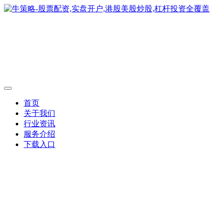
首页
关于我们
行业资讯
服务介绍
下载入口