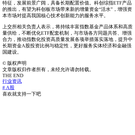
特征，发展前景广阔，具备长期配置价值。科创综指ETF产品
的推出，有望为科创板市场带来新的增量资金“活水”，增强资
本市场对提高我国核心技术创新能力的服务水平。
上交所相关负责人表示，将持续丰富指数基金产品体系和高质
量供给，不断优化ETF配套机制，与市场各方同题共答、增强
合力，推动指数化投资高质量发展各项举措落实落地，提升中
长期资金A股投资比例与稳定性，更好服务实体经济和金融强
国建设。
©
版权声明
文章版权归作者所有，未经允许请勿转载。
THE END
行业资讯
# A股
喜欢就支持一下吧