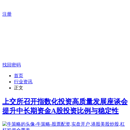
注册
找回密码
首页
行业资讯
正文
上交所召开指数化投资高质量发展座谈会
提升中长期资金A股投资比例与稳定性