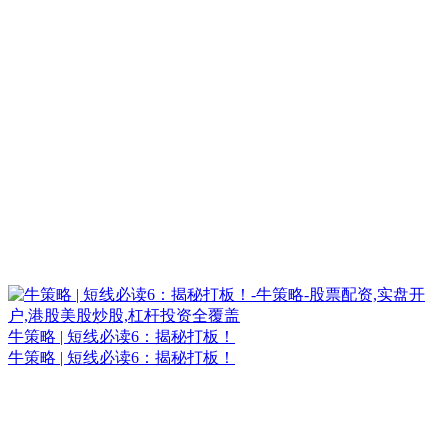
牛策略 | 短线必读6：揭秘打板！
牛策略 | 短线必读6：揭秘打板！