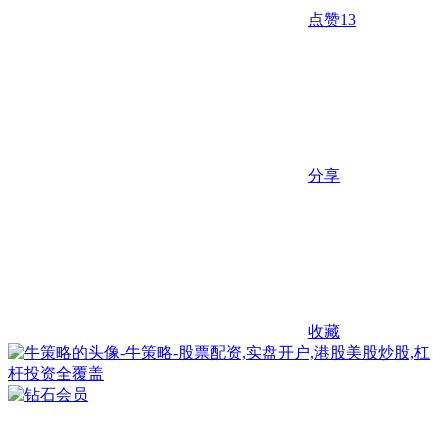
点赞
13
分享
收藏