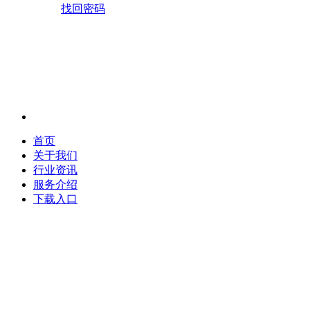
找回密码
首页
关于我们
行业资讯
服务介绍
下载入口