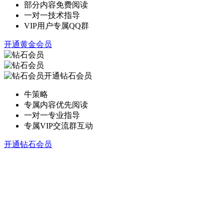
部分内容免费阅读
一对一技术指导
VIP用户专属QQ群
开通黄金会员
开通钻石会员
牛策略
专属内容优先阅读
一对一专业指导
专属VIP交流群互动
开通钻石会员