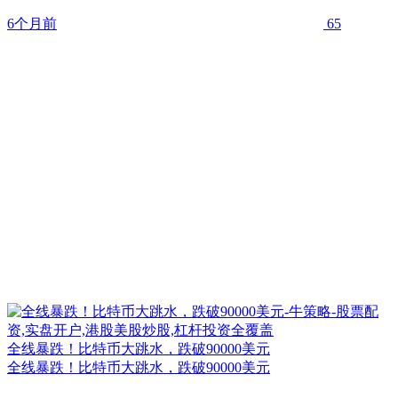
6个月前
65
全线暴跌！比特币大跳水，跌破90000美元
全线暴跌！比特币大跳水，跌破90000美元