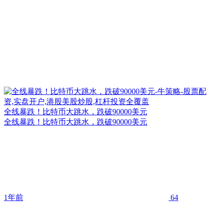
全线暴跌！比特币大跳水，跌破90000美元
全线暴跌！比特币大跳水，跌破90000美元
1年前
64