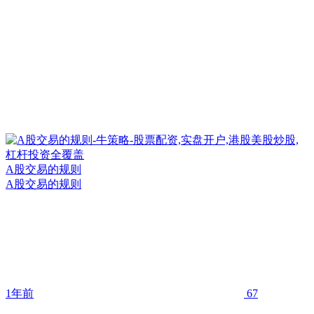
A股交易的规则
A股交易的规则
1年前
67