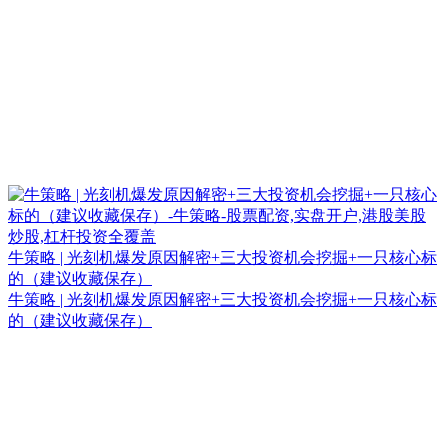
牛策略 | 光刻机爆发原因解密+三大投资机会挖掘+一只核心标
的（建议收藏保存）
牛策略 | 光刻机爆发原因解密+三大投资机会挖掘+一只核心标
的（建议收藏保存）