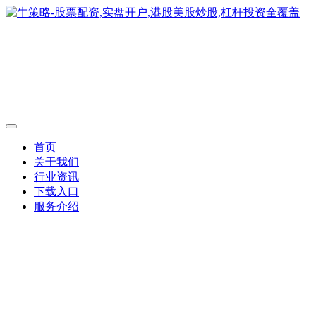
首页
关于我们
行业资讯
下载入口
服务介绍