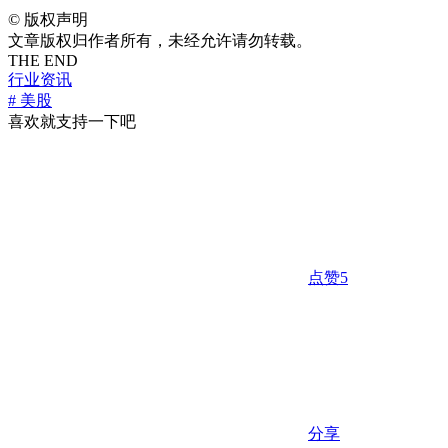
©
版权声明
文章版权归作者所有，未经允许请勿转载。
THE END
行业资讯
# 美股
喜欢就支持一下吧
点赞
5
分享