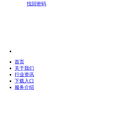
找回密码
首页
关于我们
行业资讯
下载入口
服务介绍