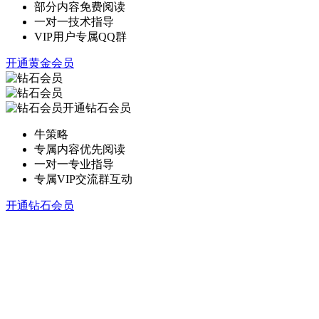
部分内容免费阅读
一对一技术指导
VIP用户专属QQ群
开通黄金会员
开通钻石会员
牛策略
专属内容优先阅读
一对一专业指导
专属VIP交流群互动
开通钻石会员