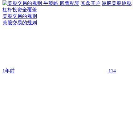
美股交易的规则
美股交易的规则
1年前
114