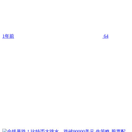
1年前
64