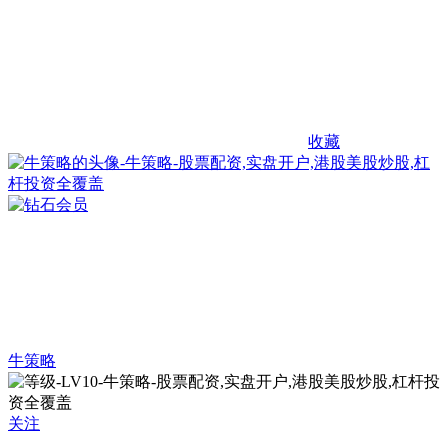
收藏
牛策略
关注