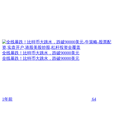
全线暴跌！比特币大跳水，跌破90000美元
全线暴跌！比特币大跳水，跌破90000美元
1年前
64