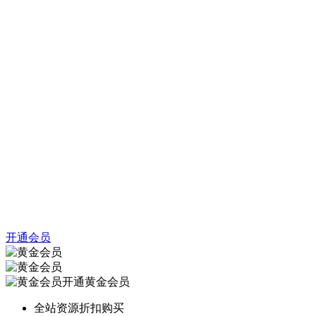
开通会员
开通黄金会员
全站资源折扣购买