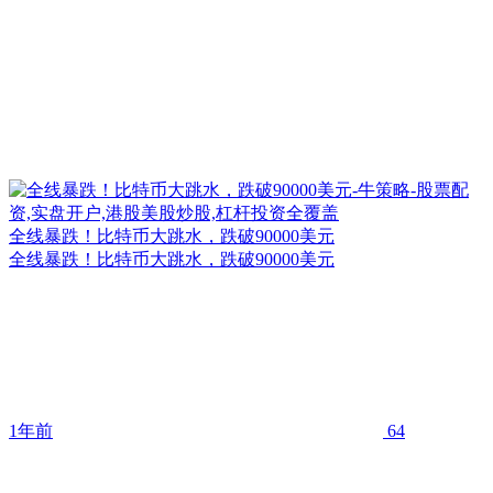
全线暴跌！比特币大跳水，跌破90000美元
全线暴跌！比特币大跳水，跌破90000美元
1年前
64