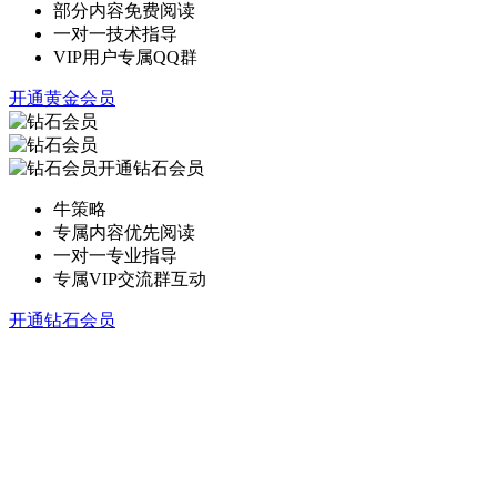
部分内容免费阅读
一对一技术指导
VIP用户专属QQ群
开通黄金会员
开通钻石会员
牛策略
专属内容优先阅读
一对一专业指导
专属VIP交流群互动
开通钻石会员