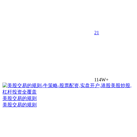
2
1
114W+
美股交易的规则
美股交易的规则