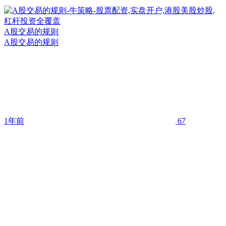
A股交易的规则
A股交易的规则
1年前
67