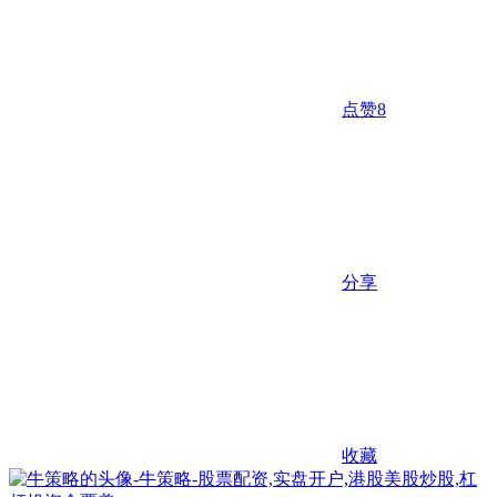
点赞
8
分享
收藏