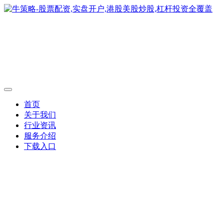
首页
关于我们
行业资讯
服务介绍
下载入口