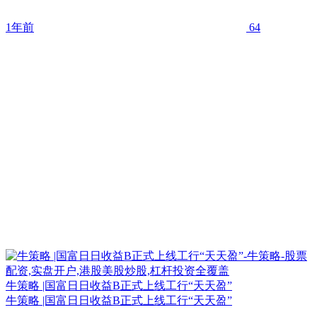
1年前
64
牛策略 |国富日日收益B正式上线工行“天天盈”
牛策略 |国富日日收益B正式上线工行“天天盈”