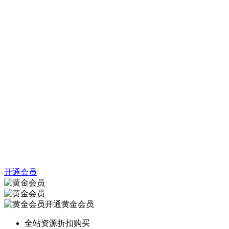
开通会员
开通黄金会员
全站资源折扣购买