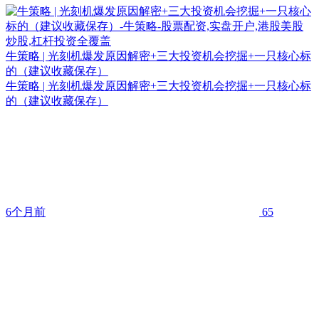
牛策略 | 光刻机爆发原因解密+三大投资机会挖掘+一只核心标
的（建议收藏保存）
牛策略 | 光刻机爆发原因解密+三大投资机会挖掘+一只核心标
的（建议收藏保存）
6个月前
65