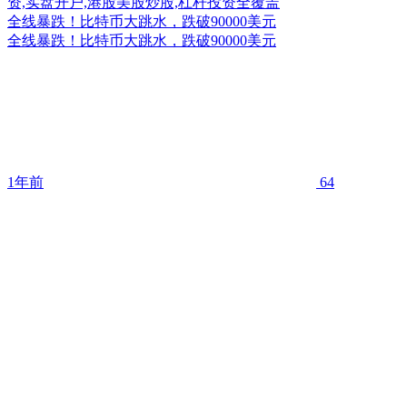
全线暴跌！比特币大跳水，跌破90000美元
全线暴跌！比特币大跳水，跌破90000美元
1年前
64