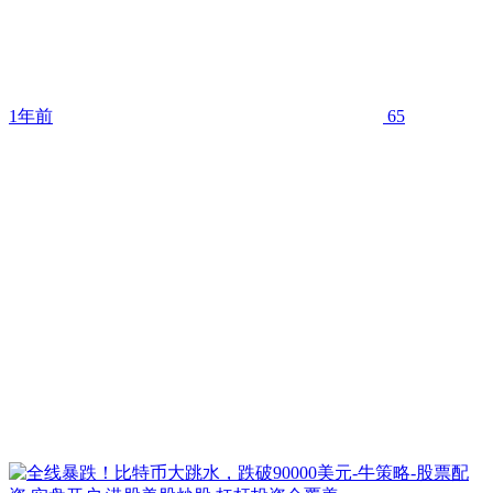
1年前
65