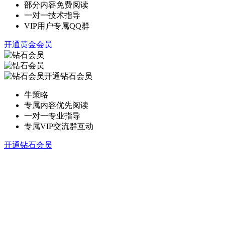
部分内容免费阅读
一对一技术指导
VIP用户专属QQ群
开通黄金会员
开通钻石会员
牛策略
专属内容优先阅读
一对一专业指导
专属VIP交流群互动
开通钻石会员