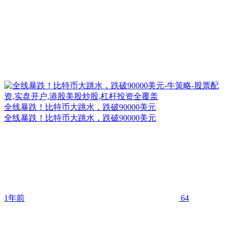
全线暴跌！比特币大跳水，跌破90000美元
全线暴跌！比特币大跳水，跌破90000美元
1年前
64