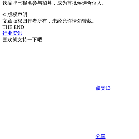
饮品牌已报名参与招募，成为首批候选合伙人。
©
版权声明
文章版权归作者所有，未经允许请勿转载。
THE END
行业资讯
喜欢就支持一下吧
点赞
13
分享