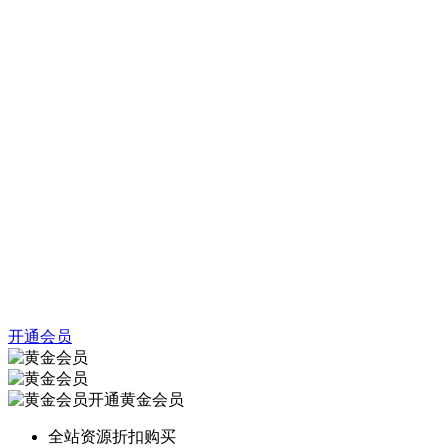
开通会员
开通黄金会员
全站资源折扣购买