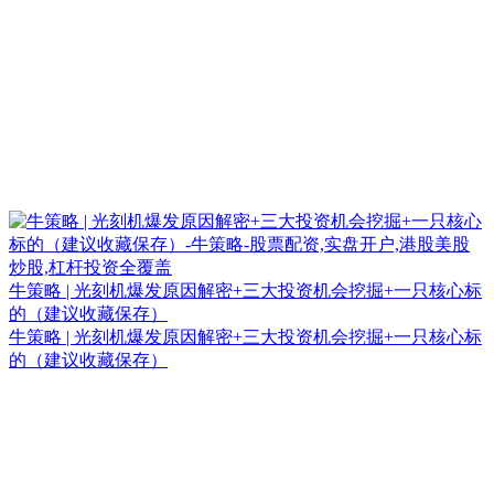
牛策略 | 光刻机爆发原因解密+三大投资机会挖掘+一只核心标
的（建议收藏保存）
牛策略 | 光刻机爆发原因解密+三大投资机会挖掘+一只核心标
的（建议收藏保存）