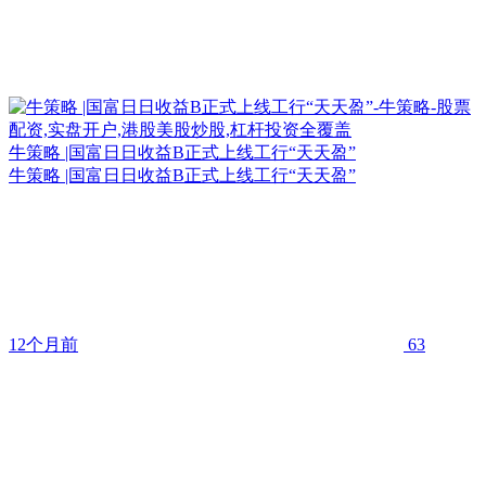
牛策略 |国富日日收益B正式上线工行“天天盈”
牛策略 |国富日日收益B正式上线工行“天天盈”
12个月前
63