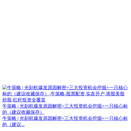
牛策略 | 光刻机爆发原因解密+三大投资机会挖掘+一只核心标
的（建议收藏保存）
牛策略 | 光刻机爆发原因解密+三大投资机会挖掘+一只核心标
的（建议...