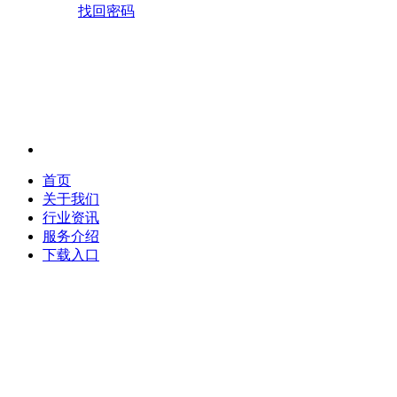
找回密码
首页
关于我们
行业资讯
服务介绍
下载入口