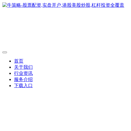
首页
关于我们
行业资讯
服务介绍
下载入口