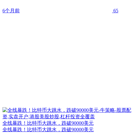
6个月前
65
全线暴跌！比特币大跳水，跌破90000美元
全线暴跌！比特币大跳水，跌破90000美元