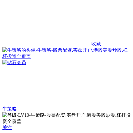
收藏
牛策略
关注