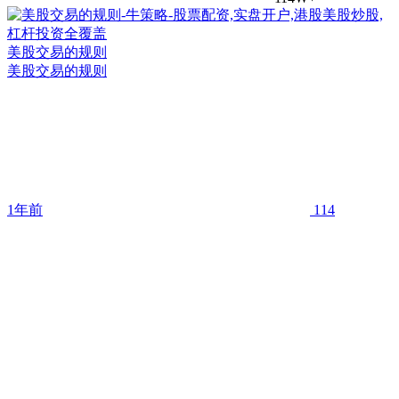
美股交易的规则
美股交易的规则
1年前
114