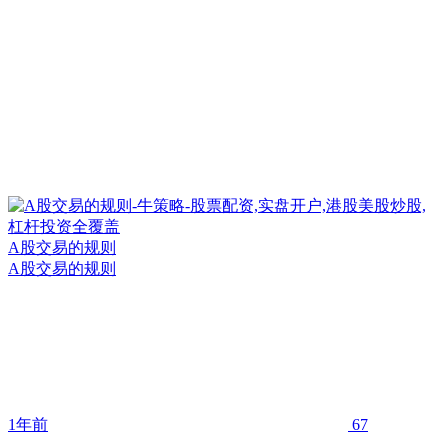
A股交易的规则
A股交易的规则
1年前
67