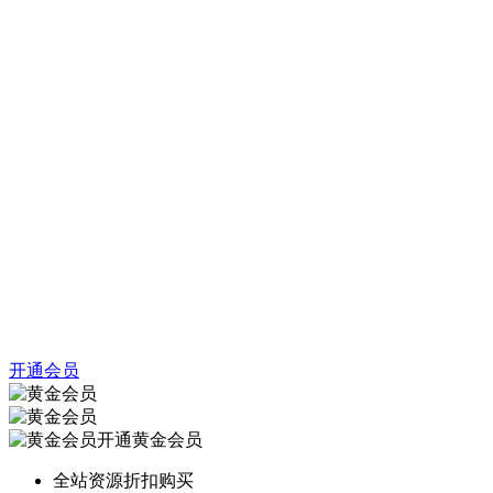
开通会员
开通黄金会员
全站资源折扣购买