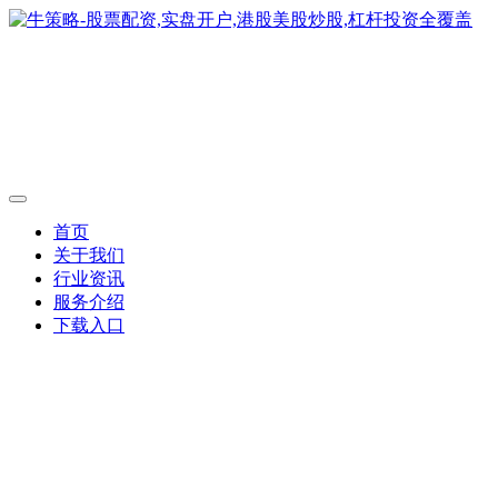
首页
关于我们
行业资讯
服务介绍
下载入口