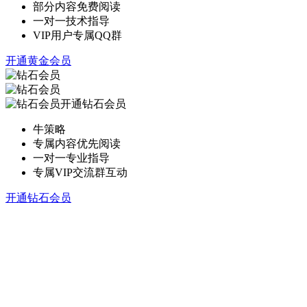
部分内容免费阅读
一对一技术指导
VIP用户专属QQ群
开通黄金会员
开通钻石会员
牛策略
专属内容优先阅读
一对一专业指导
专属VIP交流群互动
开通钻石会员