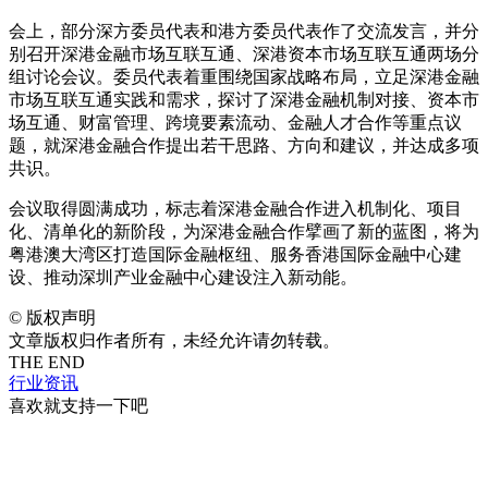
会上，部分深方委员代表和港方委员代表作了交流发言，并分
别召开深港金融市场互联互通、深港资本市场互联互通两场分
组讨论会议。委员代表着重围绕国家战略布局，立足深港金融
市场互联互通实践和需求，探讨了深港金融机制对接、资本市
场互通、财富管理、跨境要素流动、金融人才合作等重点议
题，就深港金融合作提出若干思路、方向和建议，并达成多项
共识。
会议取得圆满成功，标志着深港金融合作进入机制化、项目
化、清单化的新阶段，为深港金融合作擘画了新的蓝图，将为
粤港澳大湾区打造国际金融枢纽、服务香港国际金融中心建
设、推动深圳产业金融中心建设注入新动能。
©
版权声明
文章版权归作者所有，未经允许请勿转载。
THE END
行业资讯
喜欢就支持一下吧