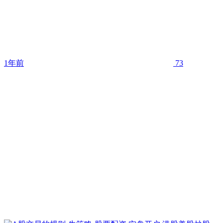
1年前
73