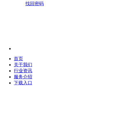
找回密码
首页
关于我们
行业资讯
服务介绍
下载入口