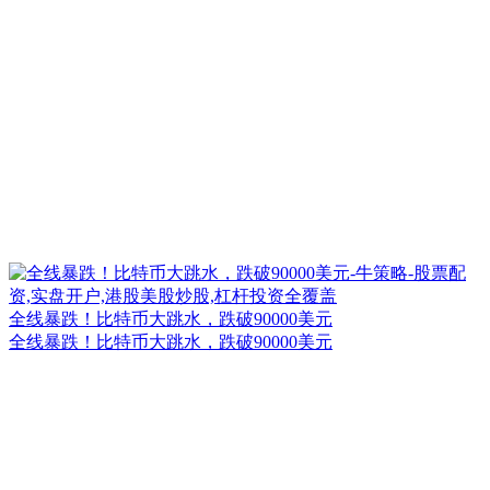
全线暴跌！比特币大跳水，跌破90000美元
全线暴跌！比特币大跳水，跌破90000美元