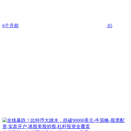
6个月前
65