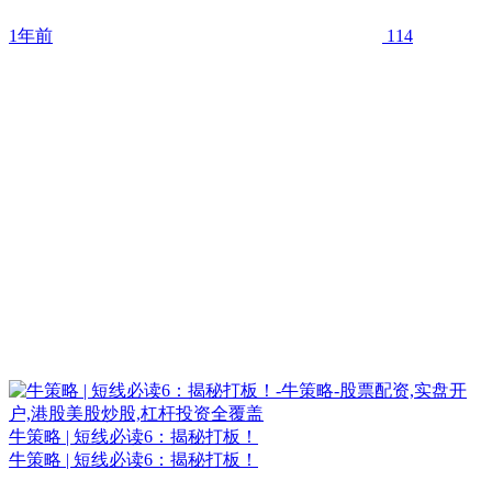
1年前
114
牛策略 | 短线必读6：揭秘打板！
牛策略 | 短线必读6：揭秘打板！