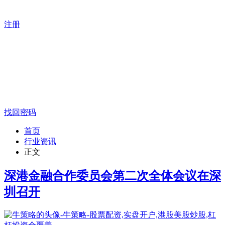
注册
找回密码
首页
行业资讯
正文
深港金融合作委员会第二次全体会议在深
圳召开