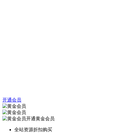
开通会员
开通黄金会员
全站资源折扣购买