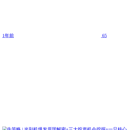
1年前
65