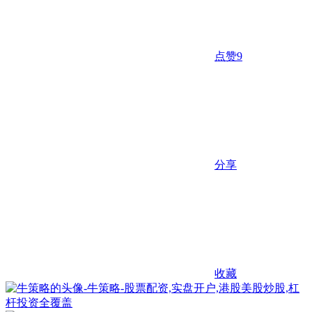
点赞
9
分享
收藏