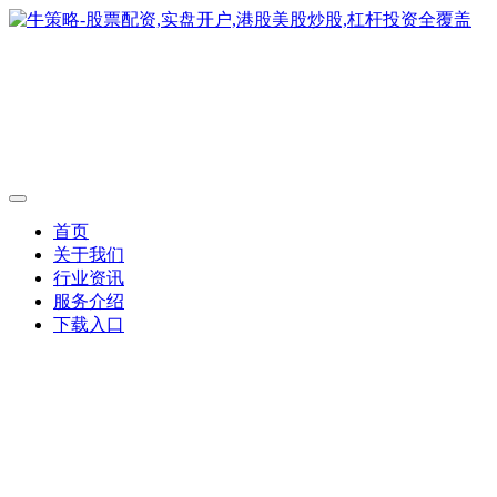
首页
关于我们
行业资讯
服务介绍
下载入口