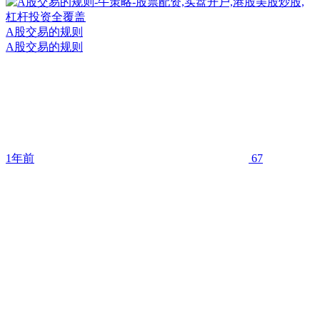
A股交易的规则
A股交易的规则
1年前
67