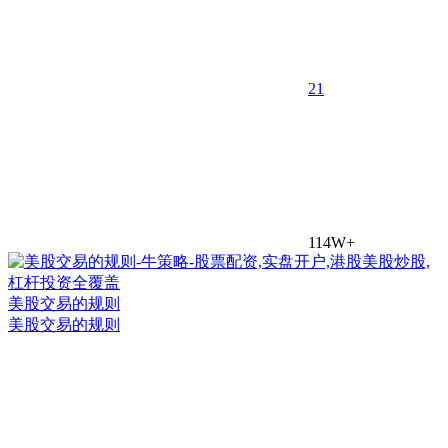
2
1
114W+
美股交易的规则
美股交易的规则