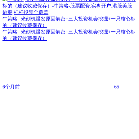
牛策略 | 光刻机爆发原因解密+三大投资机会挖掘+一只核心标
的（建议收藏保存）
牛策略 | 光刻机爆发原因解密+三大投资机会挖掘+一只核心标
的（建议收藏保存）
6个月前
65