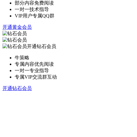
部分内容免费阅读
一对一技术指导
VIP用户专属QQ群
开通黄金会员
开通钻石会员
牛策略
专属内容优先阅读
一对一专业指导
专属VIP交流群互动
开通钻石会员