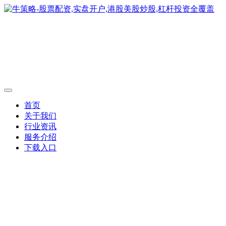
首页
关于我们
行业资讯
服务介绍
下载入口