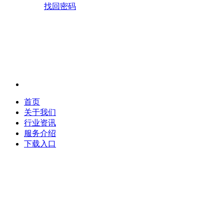
找回密码
首页
关于我们
行业资讯
服务介绍
下载入口