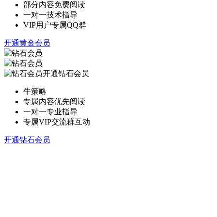
部分内容免费阅读
一对一技术指导
VIP用户专属QQ群
开通黄金会员
开通钻石会员
牛策略
专属内容优先阅读
一对一专业指导
专属VIP交流群互动
开通钻石会员