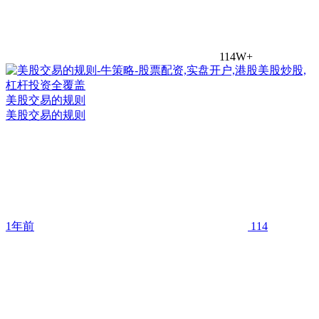
114W+
美股交易的规则
美股交易的规则
1年前
114