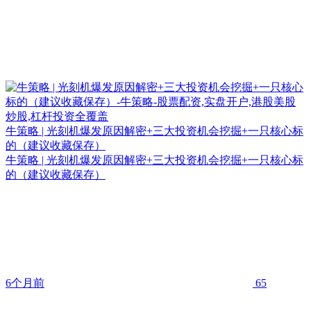
牛策略 | 光刻机爆发原因解密+三大投资机会挖掘+一只核心标
的（建议收藏保存）
牛策略 | 光刻机爆发原因解密+三大投资机会挖掘+一只核心标
的（建议收藏保存）
6个月前
65