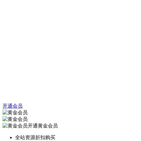
开通会员
开通黄金会员
全站资源折扣购买