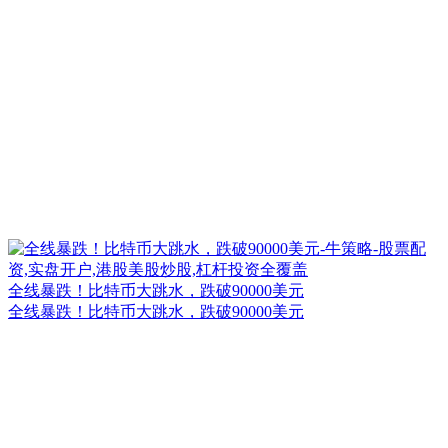
全线暴跌！比特币大跳水，跌破90000美元
全线暴跌！比特币大跳水，跌破90000美元