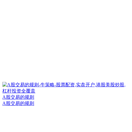
A股交易的规则
A股交易的规则