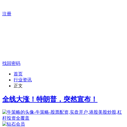
注册
找回密码
首页
行业资讯
正文
全线大涨！特朗普，突然宣布！