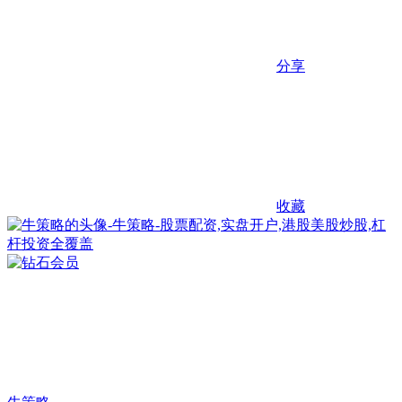
分享
收藏