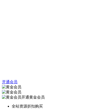
开通会员
开通黄金会员
全站资源折扣购买