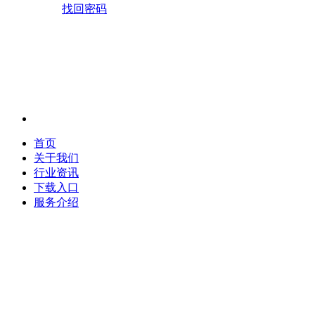
找回密码
首页
关于我们
行业资讯
下载入口
服务介绍