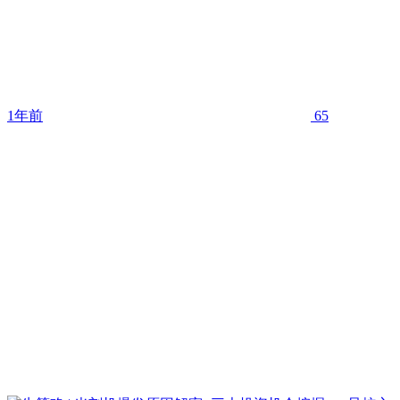
1年前
65