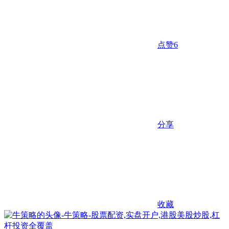
点赞
6
分享
收藏