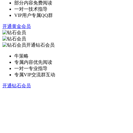
部分内容免费阅读
一对一技术指导
VIP用户专属QQ群
开通黄金会员
开通钻石会员
牛策略
专属内容优先阅读
一对一专业指导
专属VIP交流群互动
开通钻石会员