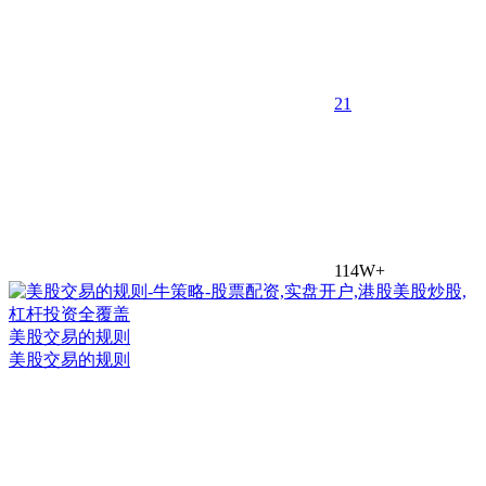
2
1
114W+
美股交易的规则
美股交易的规则