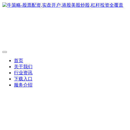
首页
关于我们
行业资讯
下载入口
服务介绍