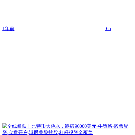
1年前
65