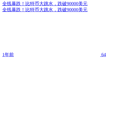
全线暴跌！比特币大跳水，跌破90000美元
全线暴跌！比特币大跳水，跌破90000美元
1年前
64