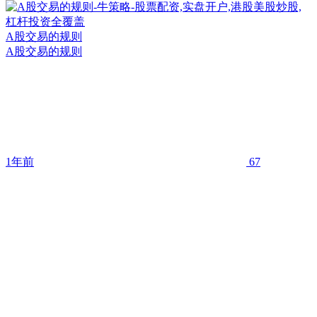
A股交易的规则
A股交易的规则
1年前
67