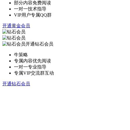
部分内容免费阅读
一对一技术指导
VIP用户专属QQ群
开通黄金会员
开通钻石会员
牛策略
专属内容优先阅读
一对一专业指导
专属VIP交流群互动
开通钻石会员