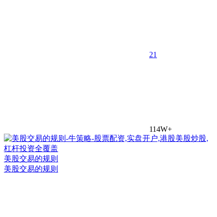
2
1
114W+
美股交易的规则
美股交易的规则