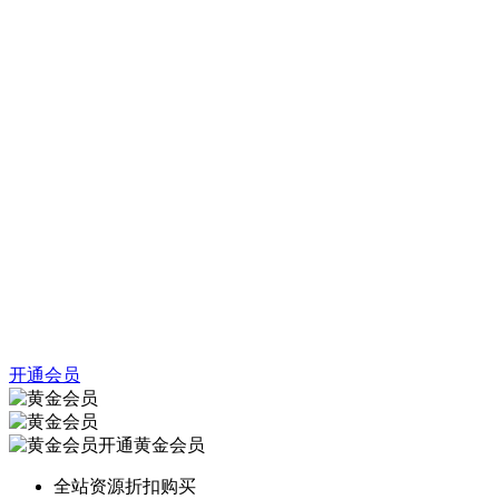
开通会员
开通黄金会员
全站资源折扣购买