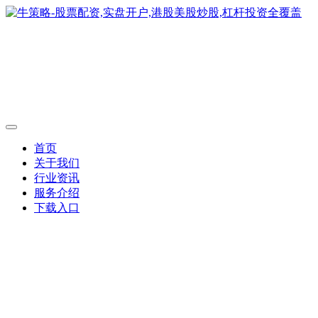
首页
关于我们
行业资讯
服务介绍
下载入口