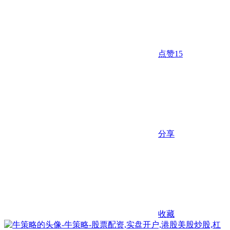
点赞
15
分享
收藏