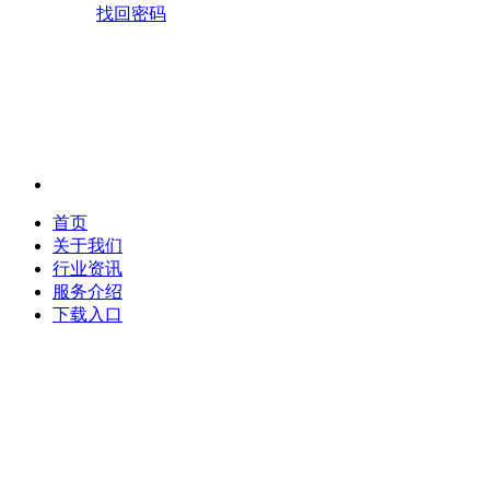
找回密码
首页
关于我们
行业资讯
服务介绍
下载入口