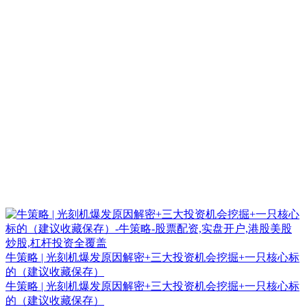
牛策略 | 光刻机爆发原因解密+三大投资机会挖掘+一只核心标
的（建议收藏保存）
牛策略 | 光刻机爆发原因解密+三大投资机会挖掘+一只核心标
的（建议收藏保存）