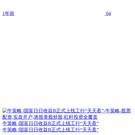
1年前
64
牛策略 |国富日日收益B正式上线工行“天天盈”
牛策略 |国富日日收益B正式上线工行“天天盈”