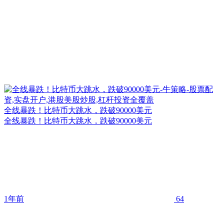
全线暴跌！比特币大跳水，跌破90000美元
全线暴跌！比特币大跳水，跌破90000美元
1年前
64