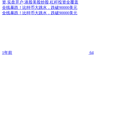
全线暴跌！比特币大跳水，跌破90000美元
全线暴跌！比特币大跳水，跌破90000美元
1年前
64