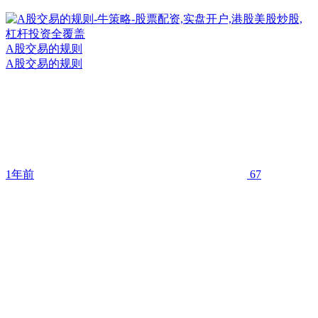
A股交易的规则
A股交易的规则
1年前
67