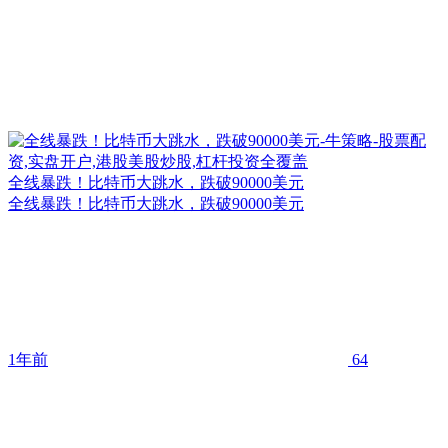
全线暴跌！比特币大跳水，跌破90000美元
全线暴跌！比特币大跳水，跌破90000美元
1年前
64