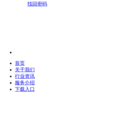
找回密码
首页
关于我们
行业资讯
服务介绍
下载入口