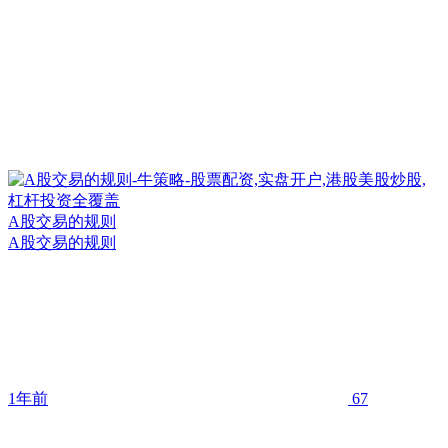
A股交易的规则
A股交易的规则
1年前
67