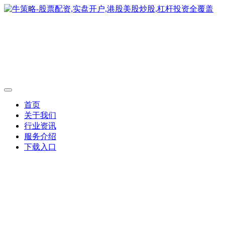
首页
关于我们
行业资讯
服务介绍
下载入口