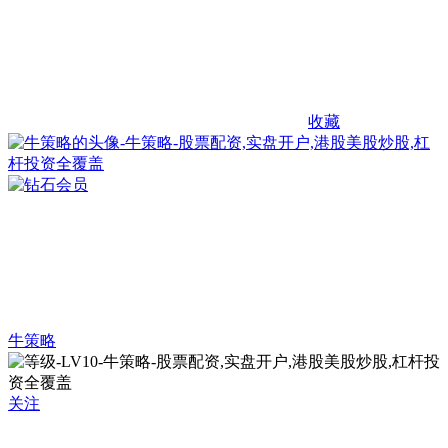
收藏
牛策略
关注