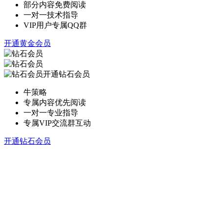
部分内容免费阅读
一对一技术指导
VIP用户专属QQ群
开通黄金会员
开通钻石会员
牛策略
专属内容优先阅读
一对一专业指导
专属VIP交流群互动
开通钻石会员