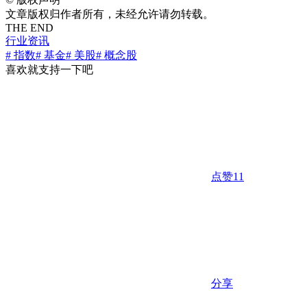
文章版权归作者所有，未经允许请勿转载。
THE END
行业资讯
# 指数
# 基金
# 美股
# 概念股
喜欢就支持一下吧
点赞
11
分享