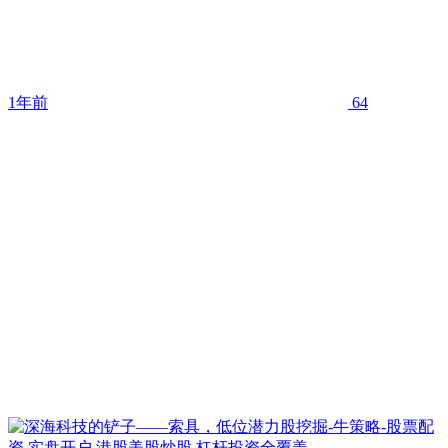
1年前
64