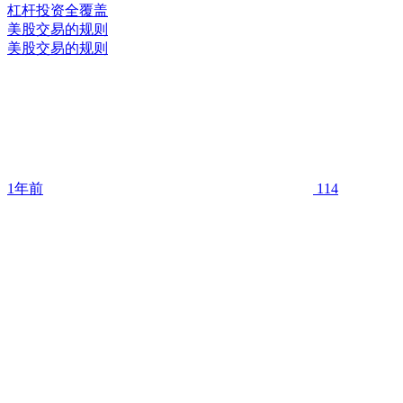
美股交易的规则
美股交易的规则
1年前
114