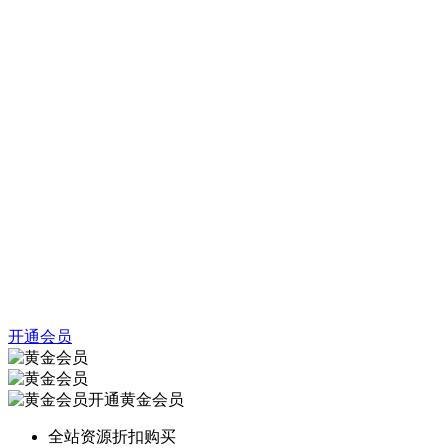
开通会员
开通黄金会员
全站资源折扣购买