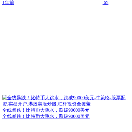
1年前
65
全线暴跌！比特币大跳水，跌破90000美元
全线暴跌！比特币大跳水，跌破90000美元