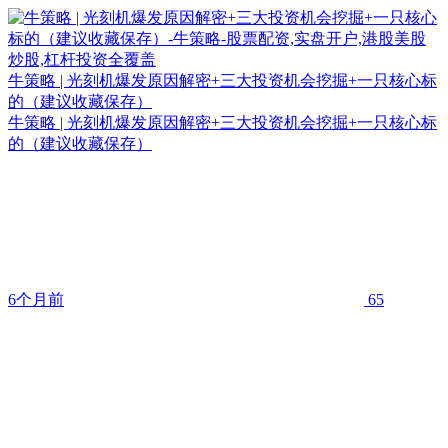
牛策略 | 光刻机爆发原因解密+三大投资机会挖掘+一只核心标
的（建议收藏保存）
牛策略 | 光刻机爆发原因解密+三大投资机会挖掘+一只核心标
的（建议收藏保存）
6个月前
65